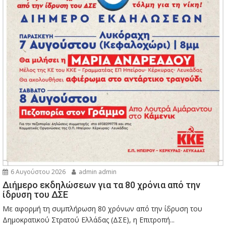
6 Αυγούστου 2026
admin admin
Διήμερο εκδηλώσεων για τα 80 χρόνια από την
ίδρυση του ΔΣΕ
Με αφορμή τη συμπλήρωση 80 χρόνων από την ίδρυση του
Δημοκρατικού Στρατού Ελλάδας (ΔΣΕ), η Επιτροπή...