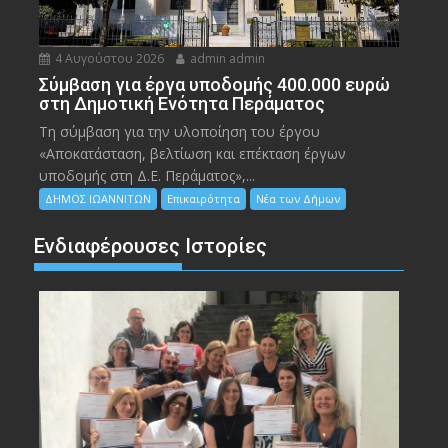
4 Αυγούστου 2026
admin admin
Σύμβαση για έργα υποδομής 400.000 ευρώ
στη Δημοτική Ενότητα Περάματος
Τη σύμβαση για την υλοποίηση του έργου
«Αποκατάσταση, βελτίωση και επέκταση έργων
υποδομής στη Δ.Ε. Περάματος»,...
ΔΗΜΟΣ ΙΩΑΝΝΙΤΩΝ
Επικαιρότητα
Νέα των Δήμων
Ενδιαφέρουσες Ιστορίες