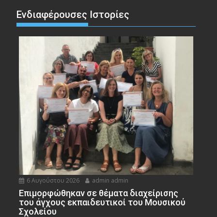
Ενδιαφέρουσες Ιστορίες
6 Αυγούστου 2026
admin admin
Eπιμορφώθηκαν σε θέματα διαχείρισης
του άγχους εκπαιδευτικοί του Μουσικού
Σχολείου