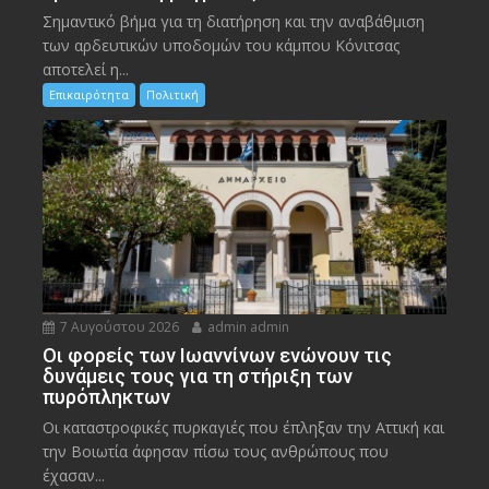
Σημαντικό βήμα για τη διατήρηση και την αναβάθμιση
των αρδευτικών υποδομών του κάμπου Κόνιτσας
αποτελεί η...
Επικαιρότητα
Πολιτική
7 Αυγούστου 2026
admin admin
Οι φορείς των Ιωαννίνων ενώνουν τις
δυνάμεις τους για τη στήριξη των
πυρόπληκτων
Οι καταστροφικές πυρκαγιές που έπληξαν την Αττική και
την Bοιωτία άφησαν πίσω τους ανθρώπους που
έχασαν...