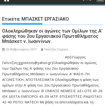
Ετικέτα:
ΜΠΑΣΚΕΤ ΕΡΓΑΣΙΑΚΟ
Ολοκληρώθηκαν οι αγώνες των Ομίλων της Α’
φάσης του 2ου Εργασιακού Πρωταθλήματος
Μπάσκετ ν. Ιωαννίνων.
20 Φεβρουαρίου 2017
Γκόντζος Γιώργος
Από:Γιώργος
Γκόντζος(ggontzos@yahoo.gr)Ολοκληρώθηκαν οι αγώνες
των Ομίλων της Α’ φάσης του 2ου Εργασιακού
Πρωταθλήματος Μπάσκετ ν. Ιωαννίνων. Α’ ΦΑΣΗ-7Η
ΑΓΩΝΙΣΤΙΚΗ, ΑΠΟΤΕΛΕΣΜΑΤΑ Ολοκληρώθηκε η φάση των
ομίλων στην Α’ φάση του 2ου Εργασιακού Πρωταθλήματος
Μπάσκετ ν. Ιωαννίνων. Β’ ΟΜΙΛΟΣ ΝΕΜΕΣΙΣ ΔΣΙ-ΟΤΕ 43-26
ΙΕΚ ΔΕΛΤΑ-ΕΜΠΟΡΟΙ 45-39 ΙΑΤΡ. ΕΠΙΣΚΕΠΤΕΣ-ΡΑΔΙΟΤΑΞΙ
42-40 ΡΕΠΟ: NATECH Με βάση τα αποτελέσματα και τη