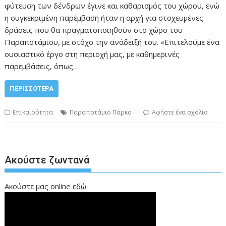
φύτευση των δένδρων έγινε και καθαρισμός του χώρου, ενώ
η συγκεκριμένη παρέμβαση ήταν η αρχή για στοχευμένες
δράσεις που θα πραγματοποιηθούν στο χώρο του
Παραποτάμιου, με στόχο την ανάδειξή του. «Επιτελούμε ένα
ουσιαστικό έργο στη περιοχή μας, με καθημερινές
παρεμβάσεις, όπως…
ΠΕΡΙΣΣΌΤΕΡΑ
Επικαιρότητα
Παραποτάμιο Πάρκο
Αφήστε ένα σχόλιο
Ακούστε ζωντανά
Ακούστε μας online
εδώ