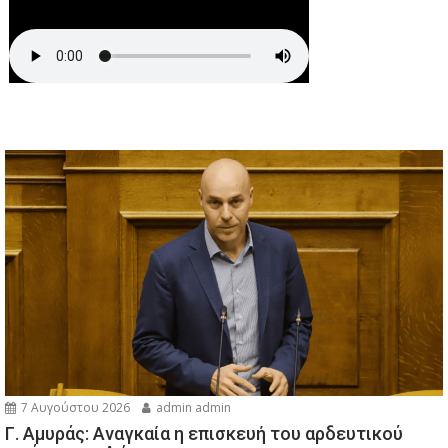
7 Αυγούστου 2026
admin admin
Γ. Αμυράς: Αναγκαία η επισκευή του αρδευτικού