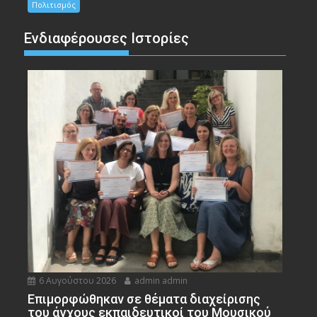
Πολιτισμός
Ενδιαφέρουσες Ιστορίες
6 Αυγούστου 2026
admin admin
Eπιμορφώθηκαν σε θέματα διαχείρισης
του άγχους εκπαιδευτικοί του Μουσικού