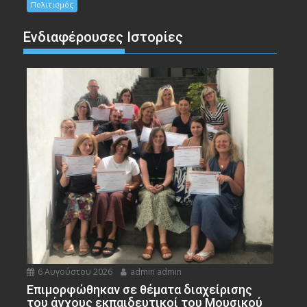
Πολιτισμός
Ενδιαφέρουσες Ιστορίες
6 Αυγούστου 2026
admin admin
Eπιμορφώθηκαν σε θέματα διαχείρισης
του άγχους εκπαιδευτικοί του Μουσικού