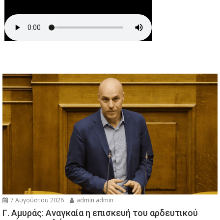
7 Αυγούστου 2026
admin admin
Γ. Αμυράς: Αναγκαία η επισκευή του αρδευτικού