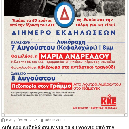
6 Αυγούστου 2026
admin admin
Διήμερο εκδηλώσεων για τα 80 χρόνια από την