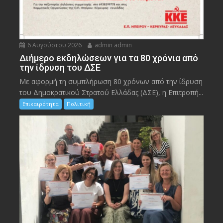
6 Αυγούστου 2026
admin admin
Διήμερο εκδηλώσεων για τα 80 χρόνια από
την ίδρυση του ΔΣΕ
Με αφορμή τη συμπλήρωση 80 χρόνων από την ίδρυση
του Δημοκρατικού Στρατού Ελλάδας (ΔΣΕ), η Επιτροπή...
Επικαιρότητα
Πολιτική