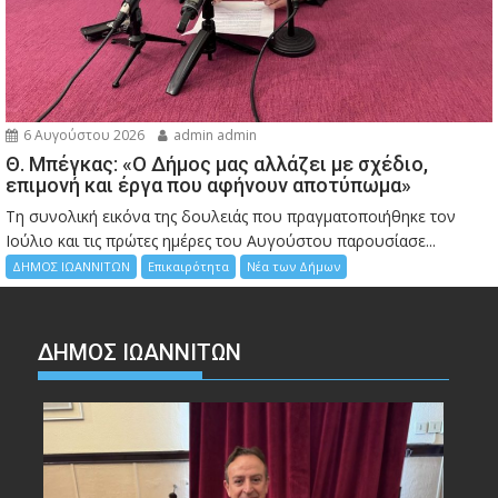
6 Αυγούστου 2026
admin admin
Θ. Μπέγκας: «Ο Δήμος μας αλλάζει με σχέδιο,
επιμονή και έργα που αφήνουν αποτύπωμα»
Τη συνολική εικόνα της δουλειάς που πραγματοποιήθηκε τον
Ιούλιο και τις πρώτες ημέρες του Αυγούστου παρουσίασε...
ΔΗΜΟΣ ΙΩΑΝΝΙΤΩΝ
Επικαιρότητα
Νέα των Δήμων
ΔΗΜΟΣ ΙΩΑΝΝΙΤΩΝ