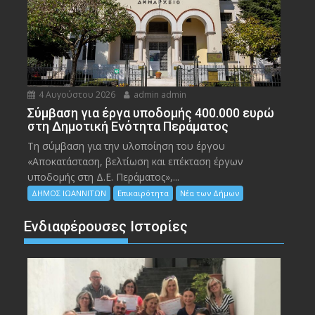
4 Αυγούστου 2026
admin admin
Σύμβαση για έργα υποδομής 400.000 ευρώ
στη Δημοτική Ενότητα Περάματος
Τη σύμβαση για την υλοποίηση του έργου
«Αποκατάσταση, βελτίωση και επέκταση έργων
υποδομής στη Δ.Ε. Περάματος»,...
ΔΗΜΟΣ ΙΩΑΝΝΙΤΩΝ
Επικαιρότητα
Νέα των Δήμων
Ενδιαφέρουσες Ιστορίες