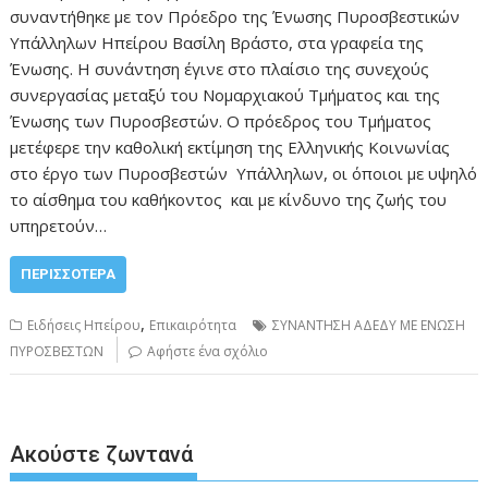
συναντήθηκε με τον Πρόεδρο της Ένωσης Πυροσβεστικών
Υπάλληλων Ηπείρου Βασίλη Βράστο, στα γραφεία της
Ένωσης. Η συνάντηση έγινε στο πλαίσιο της συνεχούς
συνεργασίας μεταξύ του Νομαρχιακού Τμήματος και της
Ένωσης των Πυροσβεστών. Ο πρόεδρος του Τμήματος
μετέφερε την καθολική εκτίμηση της Ελληνικής Κοινωνίας
στο έργο των Πυροσβεστών Υπάλληλων, οι όποιοι με υψηλό
το αίσθημα του καθήκοντος και με κίνδυνο της ζωής του
υπηρετούν…
ΠΕΡΙΣΣΌΤΕΡΑ
,
Ειδήσεις Ηπείρου
Επικαιρότητα
ΣΥΝΑΝΤΗΣΗ ΑΔΕΔΥ ΜΕ ΕΝΩΣΗ
ΠΥΡΟΣΒΕΣΤΩΝ
Αφήστε ένα σχόλιο
Ακούστε ζωντανά