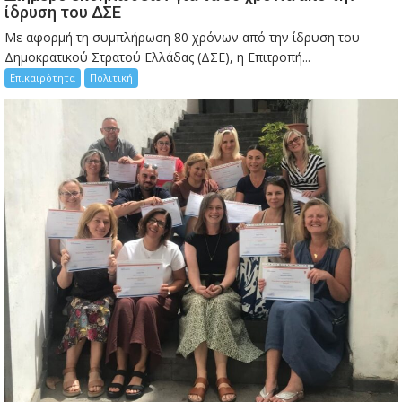
ίδρυση του ΔΣΕ
Με αφορμή τη συμπλήρωση 80 χρόνων από την ίδρυση του
Δημοκρατικού Στρατού Ελλάδας (ΔΣΕ), η Επιτροπή...
Επικαιρότητα
Πολιτική