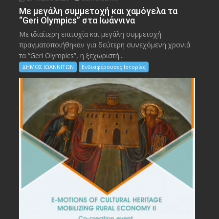
Με μεγάλη συμμετοχή και χαμόγελα τα
“Geri Olympics” στα Ιωάννινα
Με ιδιαίτερη επιτυχία και μεγάλη συμμετοχή
πραγματοποιήθηκαν για δεύτερη συνεχόμενη χρονιά
τα “Geri Olympics”, η ξεχωριστή...
ΔΗΜΟΣ ΙΩΑΝΝΙΤΩΝ
Ενδιαφέρουσες Ιστορίες