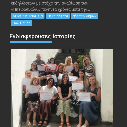
εκδηλώσεων με στόχο την αναβίωση των
«Ηπειρωτικών», πενήντα χρόνια μετά την...
ΔΗΜΟΣ ΙΩΑΝΝΙΤΩΝ
Επικαιρότητα
Νέα των Δήμων
Πολιτισμός
Ενδιαφέρουσες Ιστορίες