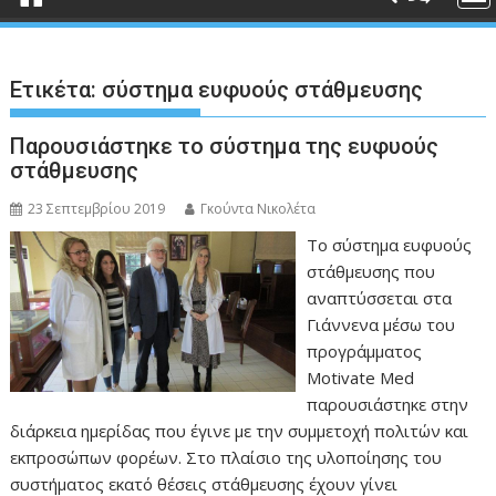
Ετικέτα:
σύστημα ευφυούς στάθμευσης
Παρουσιάστηκε το σύστημα της ευφυούς
στάθμευσης
23 Σεπτεμβρίου 2019
Γκούντα Νικολέτα
Το σύστημα ευφυούς
στάθμευσης που
αναπτύσσεται στα
Γιάννενα μέσω του
προγράμματος
Motivate Med
παρουσιάστηκε στην
διάρκεια ημερίδας που έγινε με την συμμετοχή πολιτών και
εκπροσώπων φορέων. Στο πλαίσιο της υλοποίησης του
συστήματος εκατό θέσεις στάθμευσης έχουν γίνει