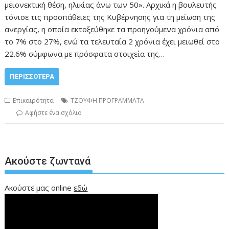
μειονεκτική θέση, ηλικίας άνω των 50». Αρχικά η βουλευτής
τόνισε τις προσπάθειες της Κυβέρνησης για τη μείωση της
ανεργίας, η οποία εκτοξεύθηκε τα προηγούμενα χρόνια από
το 7% στο 27%, ενώ τα τελευταία 2 χρόνια έχει μειωθεί στο
22.6% σύμφωνα με πρόσφατα στοιχεία της…
ΠΕΡΙΣΣΌΤΕΡΑ
Επικαιρότητα
ΤΖΟΥΦΗ ΠΡΟΓΡΑΜΜΑΤΑ
Αφήστε ένα σχόλιο
Ακούστε ζωντανά
Ακούστε μας online
εδώ