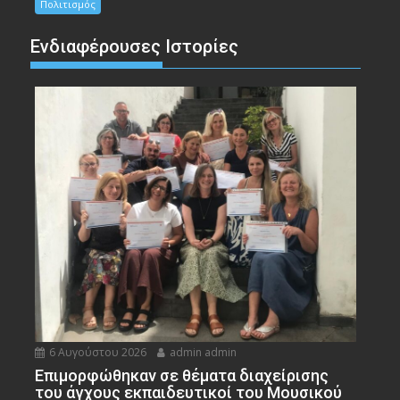
Πολιτισμός
Ενδιαφέρουσες Ιστορίες
6 Αυγούστου 2026
admin admin
Eπιμορφώθηκαν σε θέματα διαχείρισης
του άγχους εκπαιδευτικοί του Μουσικού