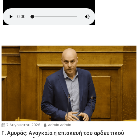
7 Αυγούστου 2026
admin admin
Γ. Αμυράς: Αναγκαία η επισκευή του αρδευτικού