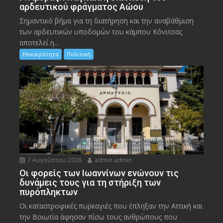
αρδευτικού φράγματος Αώου
Σημαντικό βήμα για τη διατήρηση και την αναβάθμιση
των αρδευτικών υποδομών του κάμπου Κόνιτσας
αποτελεί η...
Επικαιρότητα
Πολιτική
7 Αυγούστου 2026
admin admin
Οι φορείς των Ιωαννίνων ενώνουν τις
δυνάμεις τους για τη στήριξη των
πυρόπληκτων
Οι καταστροφικές πυρκαγιές που έπληξαν την Αττική και
την Bοιωτία άφησαν πίσω τους ανθρώπους που