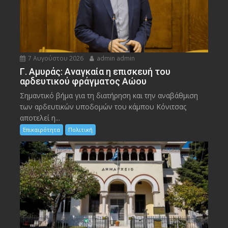
7 Αυγούστου 2026
admin admin
Γ. Αμυράς: Αναγκαία η επισκευή του
αρδευτικού φράγματος Αώου
Σημαντικό βήμα για τη διατήρηση και την αναβάθμιση
των αρδευτικών υποδομών του κάμπου Κόνιτσας
αποτελεί η...
Επικαιρότητα
Πολιτική