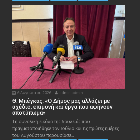
6 Αυγούστου 2026
admin admin
Θ. Μπέγκας: «Ο Δήμος μας αλλάζει με
σχέδιο, επιμονή και έργα που αφήνουν
αποτύπωμα»
Τη συνολική εικόνα της δουλειάς που
πραγματοποιήθηκε τον Ιούλιο και τις πρώτες ημέρες
του Αυγούστου παρουσίασε...