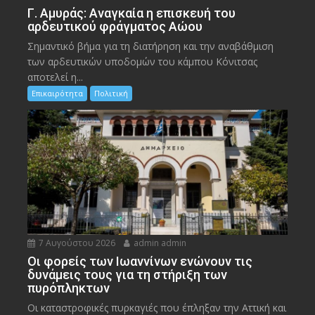
Γ. Αμυράς: Αναγκαία η επισκευή του
αρδευτικού φράγματος Αώου
Σημαντικό βήμα για τη διατήρηση και την αναβάθμιση
των αρδευτικών υποδομών του κάμπου Κόνιτσας
αποτελεί η...
Επικαιρότητα
Πολιτική
7 Αυγούστου 2026
admin admin
Οι φορείς των Ιωαννίνων ενώνουν τις
δυνάμεις τους για τη στήριξη των
πυρόπληκτων
Οι καταστροφικές πυρκαγιές που έπληξαν την Αττική και