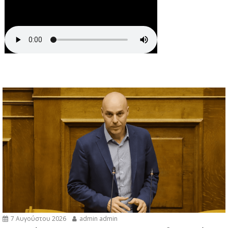
7 Αυγούστου 2026
admin admin