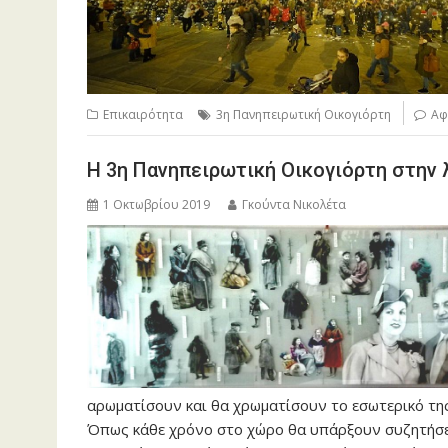
Επικαιρότητα
3η Πανηπειρωτική Οικογιόρτη
Αφ
Η 3η Πανηπειρωτική Οικογιόρτη στην 
1 Οκτωβρίου 2019
Γκούντα Νικολέτα
αρωματίσουν και θα χρωματίσουν το εσωτερικό της
Όπως κάθε χρόνο στο χώρο θα υπάρξουν συζητήσεις