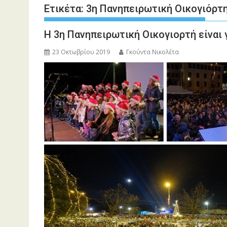
Ετικέτα:
3η Πανηπειρωτική Οικογιόρτ
Η 3η Πανηπειρωτική Οικογιορτή είναι 
23 Οκτωβρίου 2019
Γκούντα Νικολέτα