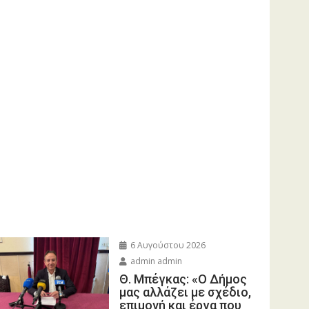
6 Αυγούστου 2026
admin admin
Θ. Μπέγκας: «Ο Δήμος
μας αλλάζει με σχέδιο,
επιμονή και έργα που