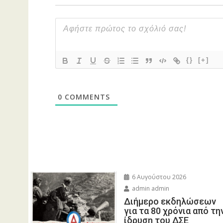
{}
[+]
0
COMMENTS
6 Αυγούστου 2026
admin admin
Διήμερο εκδηλώσεων
για τα 80 χρόνια από τη
ίδρυση του ΔΣΕ