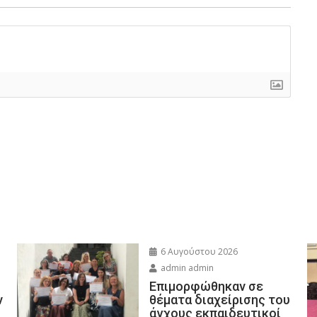
6 Αυγούστου 2026
admin admin
Eπιμορφώθηκαν σε
ν
θέματα διαχείρισης του
άγχους εκπαιδευτικοί