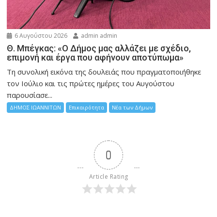
6 Αυγούστου 2026
admin admin
Θ. Μπέγκας: «Ο Δήμος μας αλλάζει με σχέδιο,
επιμονή και έργα που αφήνουν αποτύπωμα»
Τη συνολική εικόνα της δουλειάς που πραγματοποιήθηκε
τον Ιούλιο και τις πρώτες ημέρες του Αυγούστου
παρουσίασε...
ΔΗΜΟΣ ΙΩΑΝΝΙΤΩΝ
Επικαιρότητα
Νέα των Δήμων
0
Article Rating