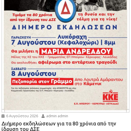
6 Αυγούστου 2026
admin admin
Διήμερο εκδηλώσεων για τα 80 χρόνια από την
ίδρυση του ΔΣΕ