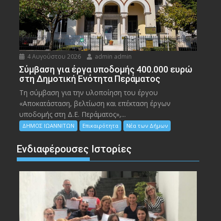
4 Αυγούστου 2026
admin admin
Σύμβαση για έργα υποδομής 400.000 ευρώ
στη Δημοτική Ενότητα Περάματος
Τη σύμβαση για την υλοποίηση του έργου
«Αποκατάσταση, βελτίωση και επέκταση έργων
υποδομής στη Δ.Ε. Περάματος»,...
ΔΗΜΟΣ ΙΩΑΝΝΙΤΩΝ
Επικαιρότητα
Νέα των Δήμων
Ενδιαφέρουσες Ιστορίες