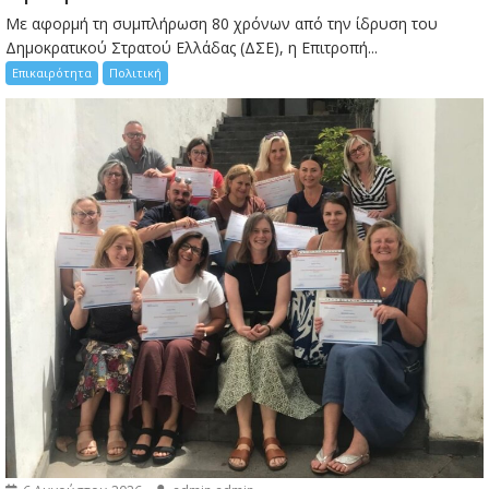
Με αφορμή τη συμπλήρωση 80 χρόνων από την ίδρυση του
Δημοκρατικού Στρατού Ελλάδας (ΔΣΕ), η Επιτροπή...
Επικαιρότητα
Πολιτική