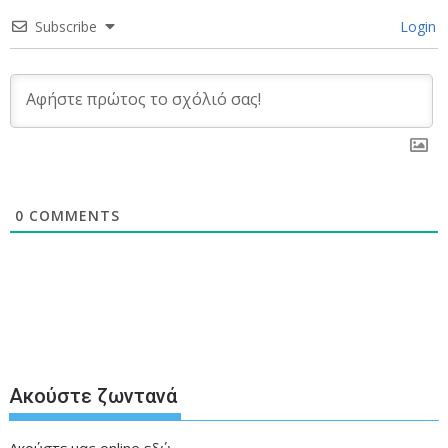
Subscribe
Login
0
COMMENTS
Ακούστε ζωντανά