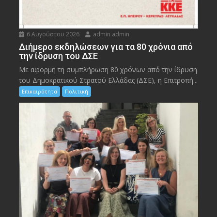
6 Αυγούστου 2026
admin admin
Διήμερο εκδηλώσεων για τα 80 χρόνια από
την ίδρυση του ΔΣΕ
Με αφορμή τη συμπλήρωση 80 χρόνων από την ίδρυση
του Δημοκρατικού Στρατού Ελλάδας (ΔΣΕ), η Επιτροπή...
Επικαιρότητα
Πολιτική