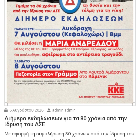
6 Αυγούστου 2026
admin admin
Διήμερο εκδηλώσεων για τα 80 χρόνια από την
ίδρυση του ΔΣΕ
Με αφορμή τη συμπλήρωση 80 χρόνων από την ίδρυση του