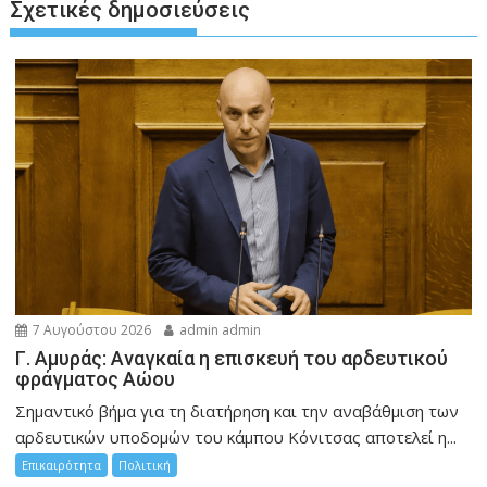
Σχετικές δημοσιεύσεις
7 Αυγούστου 2026
admin admin
Γ. Αμυράς: Αναγκαία η επισκευή του αρδευτικού
φράγματος Αώου
Σημαντικό βήμα για τη διατήρηση και την αναβάθμιση των
αρδευτικών υποδομών του κάμπου Κόνιτσας αποτελεί η...
Επικαιρότητα
Πολιτική