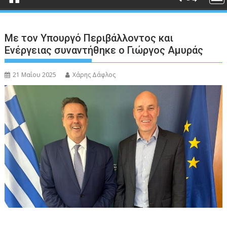
Με τον Υπουργό Περιβάλλοντος και
Ενέργειας συναντήθηκε ο Γιώργος Αμυράς
21 Μαΐου 2025
Χάρης Δάφλος