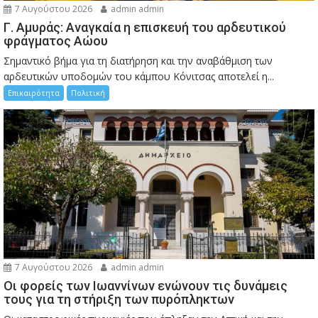
7 Αυγούστου 2026
admin admin
Γ. Αμυράς: Αναγκαία η επισκευή του αρδευτικού
φράγματος Αώου
Σημαντικό βήμα για τη διατήρηση και την αναβάθμιση των
αρδευτικών υποδομών του κάμπου Κόνιτσας αποτελεί η...
Επικαιρότητα
Πολιτική
7 Αυγούστου 2026
admin admin
Οι φορείς των Ιωαννίνων ενώνουν τις δυνάμεις
τους για τη στήριξη των πυρόπληκτων