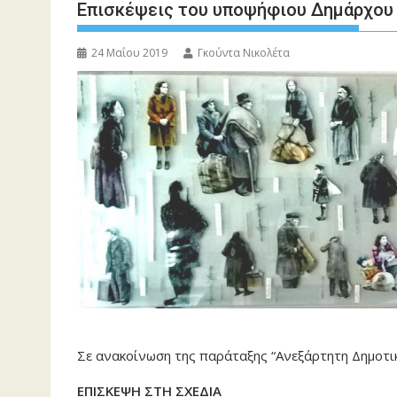
Επισκέψεις του υποψήφιου Δημάρχου
24 Μαΐου 2019
Γκούντα Νικολέτα
Σε ανακοίνωση της παράταξης “Ανεξάρτητη Δημοτι
ΕΠΙΣΚΕΨΗ ΣΤΗ ΣΧΕΔΙΑ