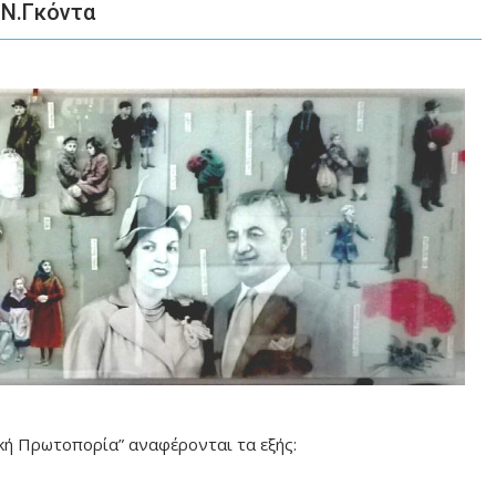
 Ν.Γκόντα
κή Πρωτοπορία” αναφέρονται τα εξής: