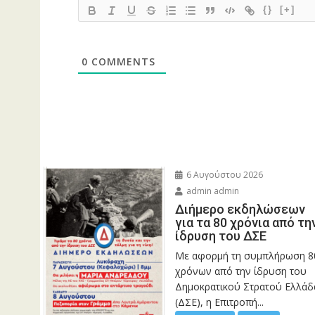
{}
[+]
0
COMMENTS
6 Αυγούστου 2026
admin admin
Διήμερο εκδηλώσεων
για τα 80 χρόνια από τη
ίδρυση του ΔΣΕ
Με αφορμή τη συμπλήρωση 8
χρόνων από την ίδρυση του
Δημοκρατικού Στρατού Ελλάδ
(ΔΣΕ), η Επιτροπή...