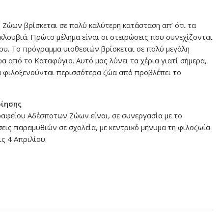
Ζώων βρίσκεται σε πολύ καλύτερη κατάσταση απ’ ότι τα
κλουβιά. Πρώτο μέλημα είναι οι στειρώσεις που συνεχίζονται
ου. Το πρόγραμμα υιοθεσιών βρίσκεται σε πολύ μεγάλη
ώα από το Καταφύγιο. Αυτό μας λύνει τα χέρια γιατί σήμερα,
ά φιλοξενούνται περισσότερα ζώα από προβλέπει το
οίησης
αφείου Αδέσποτων Ζώων είναι, σε συνεργασία με το
ις παραμυθιών σε σχολεία, με κεντρικό μήνυμα τη φιλοζωία
ς 4 Απριλίου.