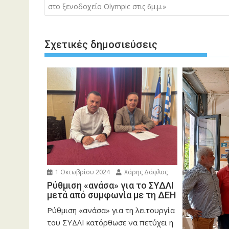
στο ξενοδοχείο Olympic στις 6μ.μ.»
Σχετικές δημοσιεύσεις
1 Οκτωβρίου 2024
Χάρης Δάφλος
Ρύθμιση «ανάσα» για το ΣΥΔΛΙ
μετά από συμφωνία με τη ΔΕΗ
Ρύθμιση «ανάσα» για τη λειτουργία
του ΣΥΔΛΙ κατόρθωσε να πετύχει η