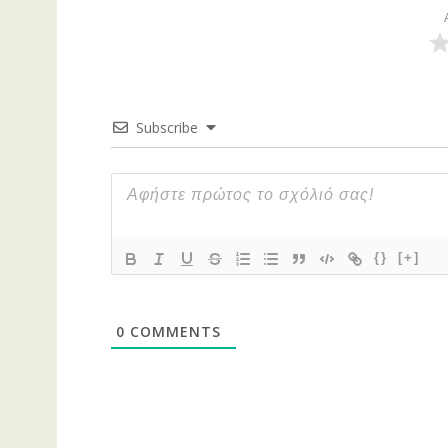
Subscribe
{}
[+]
0
COMMENTS