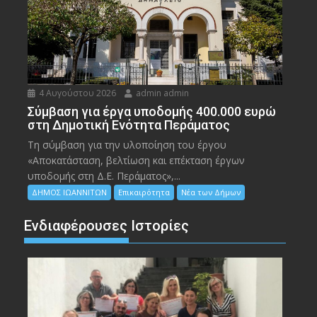
4 Αυγούστου 2026
admin admin
Σύμβαση για έργα υποδομής 400.000 ευρώ
στη Δημοτική Ενότητα Περάματος
Τη σύμβαση για την υλοποίηση του έργου
«Αποκατάσταση, βελτίωση και επέκταση έργων
υποδομής στη Δ.Ε. Περάματος»,...
ΔΗΜΟΣ ΙΩΑΝΝΙΤΩΝ
Επικαιρότητα
Νέα των Δήμων
Ενδιαφέρουσες Ιστορίες