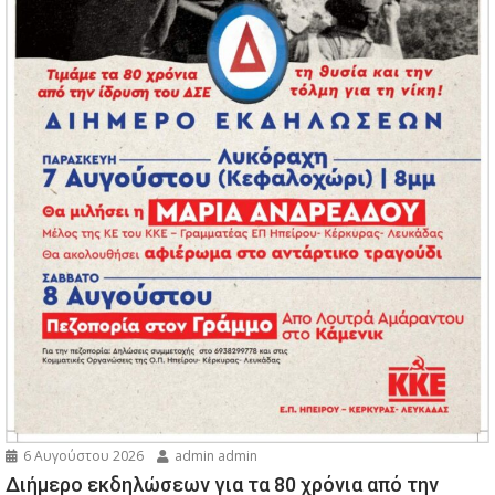
6 Αυγούστου 2026
admin admin
Διήμερο εκδηλώσεων για τα 80 χρόνια από την