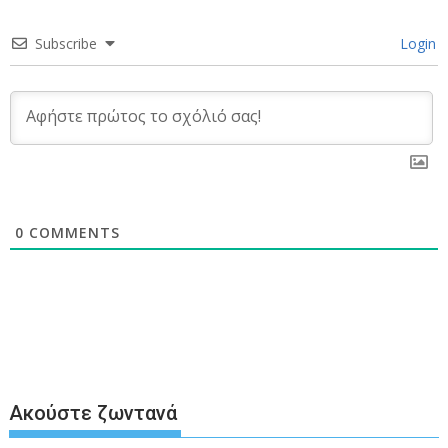
Subscribe
Login
0
COMMENTS
Ακούστε ζωντανά