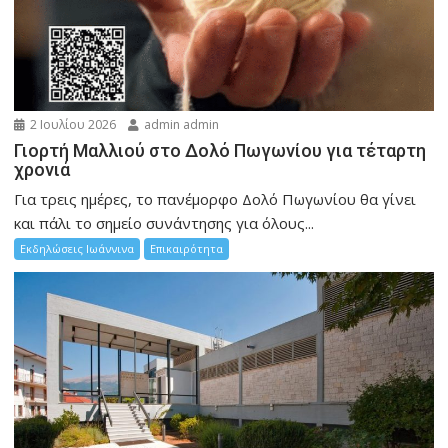
2 Ιουλίου 2026
admin admin
Γιορτή Μαλλιού στο Δολό Πωγωνίου για τέταρτη
χρονιά
Για τρεις ημέρες, το πανέμορφο Δολό Πωγωνίου θα γίνει
και πάλι το σημείο συνάντησης για όλους...
Εκδηλώσεις Ιωάννινα
Επικαιρότητα