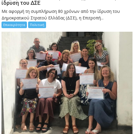
ίδρυση του ΔΣΕ
Με αφορμή τη συμπλήρωση 80 χρόνων από την ίδρυση του
Δημοκρατικού Στρατού Ελλάδας (ΔΣΕ), η Επιτροπή...
Επικαιρότητα
Πολιτική