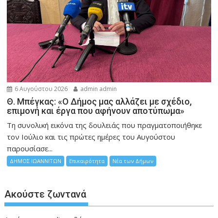
6 Αυγούστου 2026
admin admin
Θ. Μπέγκας: «Ο Δήμος μας αλλάζει με σχέδιο,
επιμονή και έργα που αφήνουν αποτύπωμα»
Τη συνολική εικόνα της δουλειάς που πραγματοποιήθηκε
τον Ιούλιο και τις πρώτες ημέρες του Αυγούστου
παρουσίασε...
ΔΗΜΟΣ ΙΩΑΝΝΙΤΩΝ
Επικαιρότητα
Νέα των Δήμων
Ακούστε ζωντανά