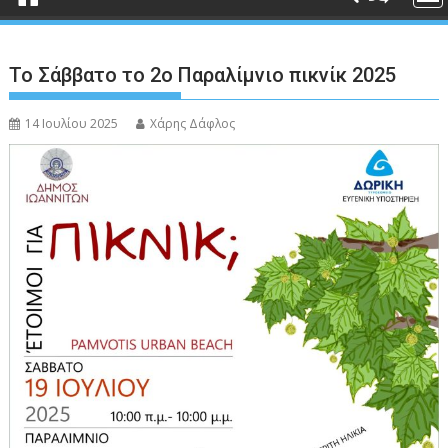
Το Σάββατο το 2ο Παραλίμνιο πικνίκ 2025
14 Ιουλίου 2025
Χάρης Δάφλος