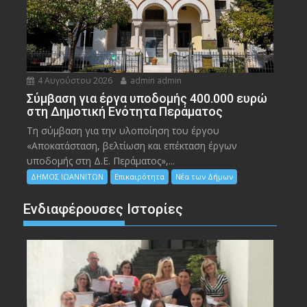
4 Αυγούστου 2026
admin admin
Σύμβαση για έργα υποδομής 400.000 ευρώ
στη Δημοτική Ενότητα Περάματος
Τη σύμβαση για την υλοποίηση του έργου
«Αποκατάσταση, βελτίωση και επέκταση έργων
υποδομής στη Δ.Ε. Περάματος»,...
ΔΗΜΟΣ ΙΩΑΝΝΙΤΩΝ
Επικαιρότητα
Νέα των Δήμων
Ενδιαφέρουσες Ιστορίες