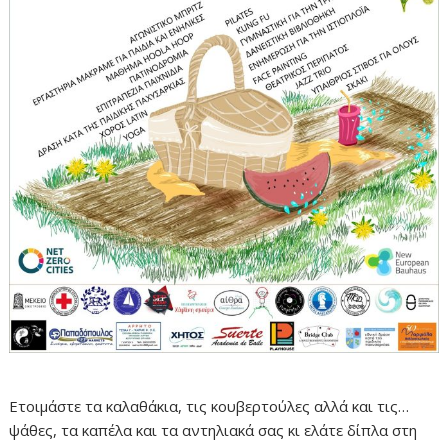
Ετοιμάστε τα καλαθάκια, τις κουβερτούλες αλλά και τις…
ψάθες, τα καπέλα και τα αντηλιακά σας κι ελάτε δίπλα στη