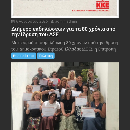
6 Αυγούστου 2026
admin admin
Διήμερο εκδηλώσεων για τα 80 χρόνια από
την ίδρυση του ΔΣΕ
Με αφορμή τη συμπλήρωση 80 χρόνων από την ίδρυση
του Δημοκρατικού Στρατού Ελλάδας (ΔΣΕ), η Επιτροπή...
Επικαιρότητα
Πολιτική