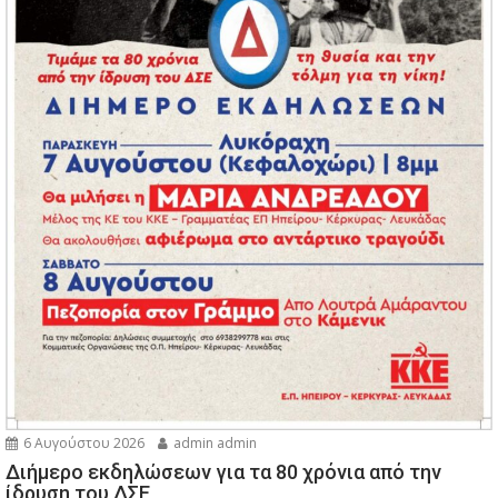
6 Αυγούστου 2026
admin admin
Διήμερο εκδηλώσεων για τα 80 χρόνια από την
ίδρυση του ΔΣΕ