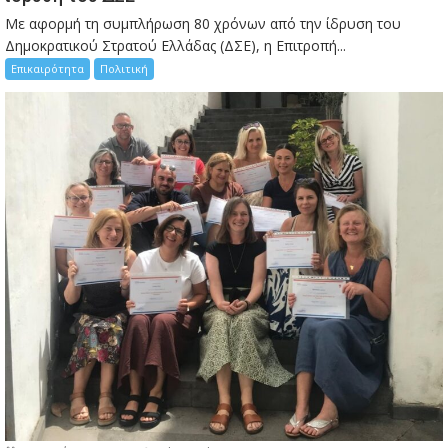
Με αφορμή τη συμπλήρωση 80 χρόνων από την ίδρυση του
Δημοκρατικού Στρατού Ελλάδας (ΔΣΕ), η Επιτροπή...
Επικαιρότητα
Πολιτική