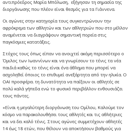
αντιπρόεδρος Μαρία Μπόλωση, εξήγησαν τη σημασία της
διοργάνωσης που πλέον είναι θεσμός για τα Γιάννενα.
Οι αγώνες στην κατηγορία τους συγκεντρώνουν την
αφρόκρεμα των αθλητών και των αθλητριών που στο μέλλον
αναμένεται να διαγράψουν σημαντική πορεία στις
παγκόσμιες κατατάξεις.
Στόχος τους όπως είπαν να ανοιχτεί ακόμη περισσότερο ο
Όμιλος των Ιωαννίνων και να γνωρίσουν το τένις τα νέα
παιδιά καθώς το τένις είναι ένα άθλημα που μπορεί να
ασχοληθεί όποιος το επιθυμεί ανεξάρτητα από την ηλικία. Ο
ΟΑΙ προσφέρει τη δυνατότητα να παίξουν οι αθλητές σε
πολύ καλά γήπεδα ενώ το φυσικό περιβάλλον ενθουσιάζει
τους πάντες.
«Είναι η μεγαλύτερη διοργάνωση του Ομίλου, Καλούμε τον
κόσμο να παρακολουθήσει τους αθλητές και τις αθλήτριες
και να δει καλό τένις. Στους αγώνες συμμετέχουν αθλητές
14 έως 18 ετών, που θέλουν να αποκτήσουν βαθμούς για