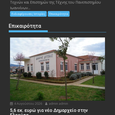
Τεχνών και Επιστημών της Τέχνης του Πανεπιστημίου
Ιωαννίνων...
Ενδιαφέρουσες Ιστορίες
Επικαιρότητα
Επικαιρότητα
4 Αυγούστου 2026
admin admin
5,6 εκ. ευρώ για νέο Δημαρχείο στην