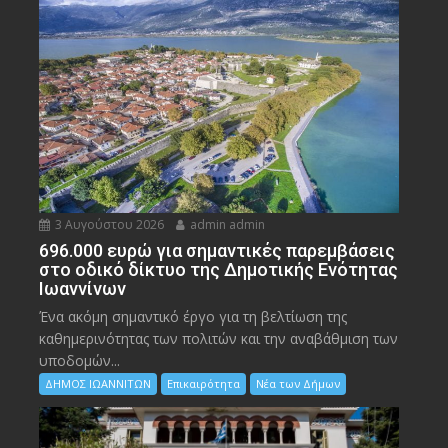
3 Αυγούστου 2026
admin admin
696.000 ευρώ για σημαντικές παρεμβάσεις
στο οδικό δίκτυο της Δημοτικής Ενότητας
Ιωαννίνων
Ένα ακόμη σημαντικό έργο για τη βελτίωση της
καθημερινότητας των πολιτών και την αναβάθμιση των
υποδομών...
ΔΗΜΟΣ ΙΩΑΝΝΙΤΩΝ
Επικαιρότητα
Νέα των Δήμων