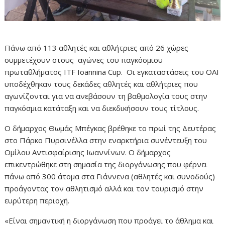
Πάνω από 113 αθλητές και αθλήτριες από 26 χώρες
συμμετέχουν στους αγώνες του παγκόσμιου
πρωταθλήματος ITF Ioannina Cup. Οι εγκαταστάσεις του ΟΑΙ
υποδέχθηκαν τους δεκάδες αθλητές και αθλήτριες που
αγωνίζονται για να ανεβάσουν τη βαθμολογία τους στην
παγκόσμια κατάταξη και να διεκδικήσουν τους τίτλους.
Ο δήμαρχος Θωμάς Μπέγκας βρέθηκε το πρωί της Δευτέρας
στο Πάρκο Πυρσινέλλα στην εναρκτήρια συνέντευξη του
Ομίλου Αντισφαίρισης Ιωαννίνων. Ο δήμαρχος
επικεντρώθηκε στη σημασία της διοργάνωσης που φέρνει
πάνω από 300 άτομα στα Γιάννενα (αθλητές και συνοδούς)
προάγοντας τον αθλητισμό αλλά και τον τουρισμό στην
ευρύτερη περιοχή.
«Είναι σημαντική η διοργάνωση που προάγει το άθλημα και