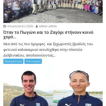
4 Αυγούστου 2026
admin admin
Όταν το Πωγώνι και το Ζαγόρι στήνουν κοινό
χορό…
Μια από τις πιο όμορφες και ξεχωριστές βραδιές του
φετινού καλοκαιριού εκτυλίχθηκε στην πλατεία
Δελβινακίου, αποδεικνύοντας...
Επικαιρότητα
Πολιτισμός