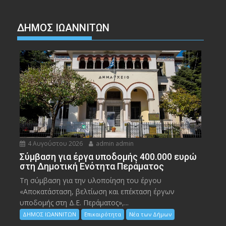
ΔΗΜΟΣ ΙΩΑΝΝΙΤΩΝ
4 Αυγούστου 2026
admin admin
Σύμβαση για έργα υποδομής 400.000 ευρώ
στη Δημοτική Ενότητα Περάματος
Τη σύμβαση για την υλοποίηση του έργου
«Αποκατάσταση, βελτίωση και επέκταση έργων
υποδομής στη Δ.Ε. Περάματος»,...
ΔΗΜΟΣ ΙΩΑΝΝΙΤΩΝ
Επικαιρότητα
Νέα των Δήμων