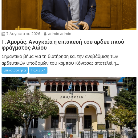
7 Αυγούστου 2026
admin admin
Γ. Αμυράς: Αναγκαία η επισκευή του αρδευτικού
φράγματος Αώου
Σημαντικό βήμα για τη διατήρηση και την αναβάθμιση των
αρδευτικών υποδομών του κάμπου Κόνιτσας αποτελεί η...
Επικαιρότητα
Πολιτική