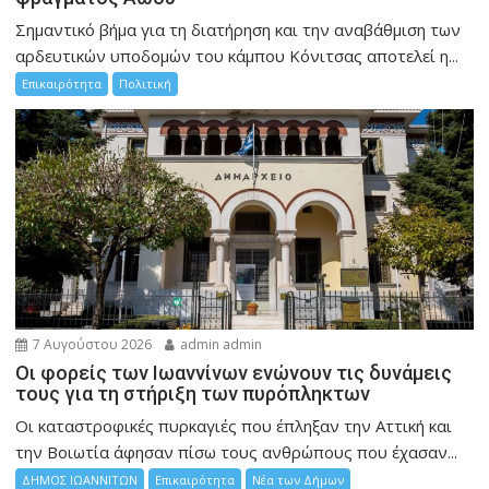
Σημαντικό βήμα για τη διατήρηση και την αναβάθμιση των
αρδευτικών υποδομών του κάμπου Κόνιτσας αποτελεί η...
Επικαιρότητα
Πολιτική
7 Αυγούστου 2026
admin admin
Οι φορείς των Ιωαννίνων ενώνουν τις δυνάμεις
τους για τη στήριξη των πυρόπληκτων
Οι καταστροφικές πυρκαγιές που έπληξαν την Αττική και
την Bοιωτία άφησαν πίσω τους ανθρώπους που έχασαν...
ΔΗΜΟΣ ΙΩΑΝΝΙΤΩΝ
Επικαιρότητα
Νέα των Δήμων