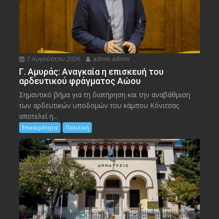
7 Αυγούστου 2026
admin admin
Γ. Αμυράς: Αναγκαία η επισκευή του
αρδευτικού φράγματος Αώου
Σημαντικό βήμα για τη διατήρηση και την αναβάθμιση
των αρδευτικών υποδομών του κάμπου Κόνιτσας
αποτελεί η...
Επικαιρότητα
Πολιτική