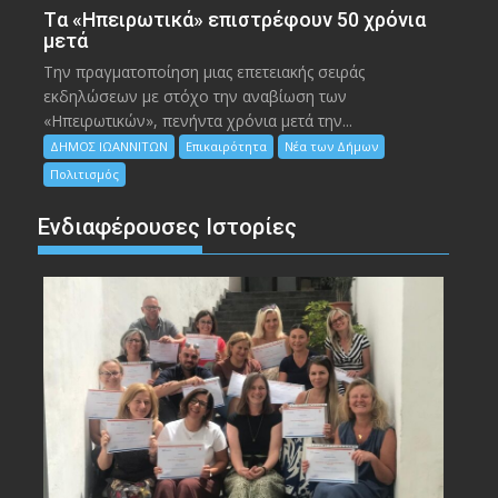
Tα «Ηπειρωτικά» επιστρέφουν 50 χρόνια
μετά
Την πραγματοποίηση μιας επετειακής σειράς
εκδηλώσεων με στόχο την αναβίωση των
«Ηπειρωτικών», πενήντα χρόνια μετά την...
ΔΗΜΟΣ ΙΩΑΝΝΙΤΩΝ
Επικαιρότητα
Νέα των Δήμων
Πολιτισμός
Ενδιαφέρουσες Ιστορίες