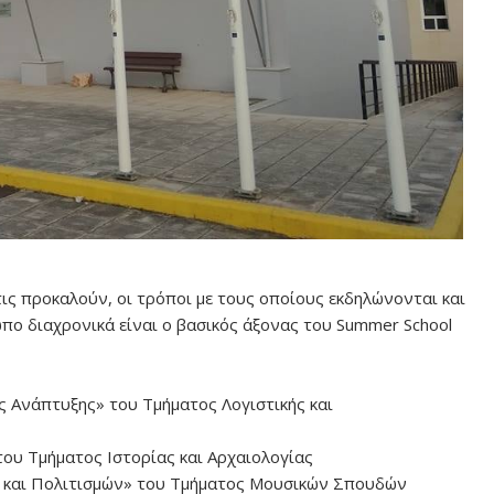
 τις προκαλούν, οι τρόποι με τους οποίους εκδηλώνονται και
πο διαχρονικά είναι ο βασικός άξονας του Summer School
ς Ανάπτυξης» του Τμήματος Λογιστικής και
ου Τμήματος Ιστορίας και Αρχαιολογίας
ας και Πολιτισμών» του Τμήματος Μουσικών Σπουδών