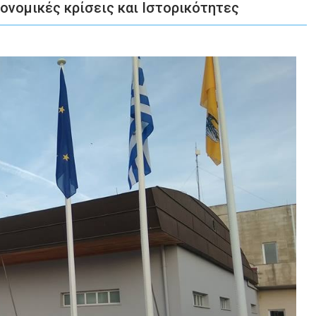
κονομικές κρίσεις και Ιστορικότητες