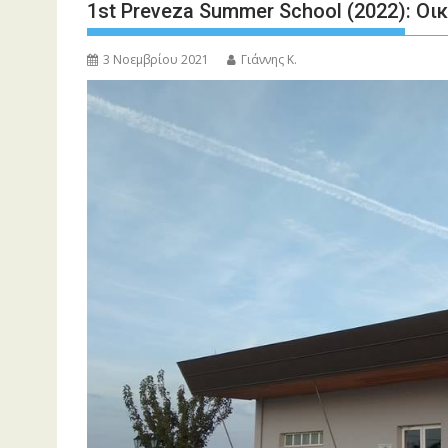
1st Preveza Summer School (2022): Οι
3 Νοεμβρίου 2021
Γιάννης Κ.