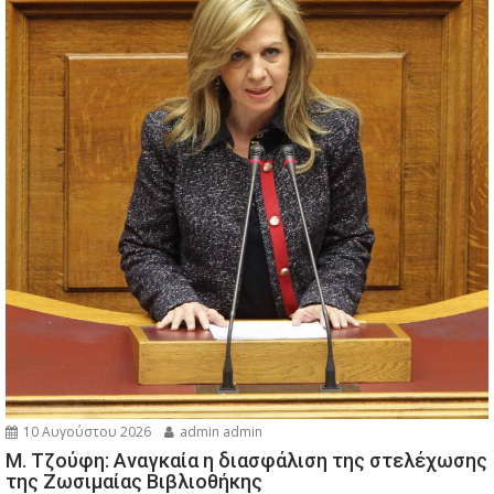
10 Αυγούστου 2026
admin admin
M. Τζούφη: Αναγκαία η διασφάλιση της στελέχωσης
της Ζωσιμαίας Βιβλιοθήκης