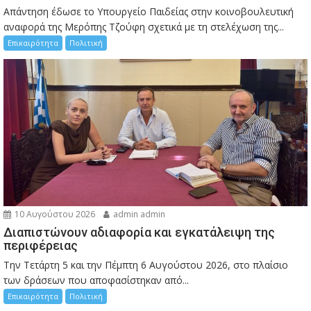
Απάντηση έδωσε το Υπουργείο Παιδείας στην κοινοβουλευτική
αναφορά της Μερόπης Τζούφη σχετικά με τη στελέχωση της...
Επικαιρότητα
Πολιτική
10 Αυγούστου 2026
admin admin
Διαπιστώνουν αδιαφορία και εγκατάλειψη της
περιφέρειας
Την Τετάρτη 5 και την Πέμπτη 6 Αυγούστου 2026, στο πλαίσιο
των δράσεων που αποφασίστηκαν από...
Επικαιρότητα
Πολιτική