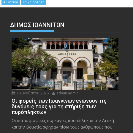
Αθλητικά
Επικαιρότητα
ΔΗΜΟΣ ΙΩΑΝΝΙΤΩΝ
7 Αυγούστου 2026
admin admin
Οι φορείς των Ιωαννίνων ενώνουν τις
δυνάμεις τους για τη στήριξη των
πυρόπληκτων
Οι καταστροφικές πυρκαγιές που έπληξαν την Αττική
και την Bοιωτία άφησαν πίσω τους ανθρώπους που