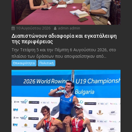
10 Αυγούστου 2026
admin admin
Διαπιστώνουν αδιαφορία και εγκατάλειψη
της περιφέρειας
Την Τετάρτη 5 και την Πέμπτη 6 Αυγούστου 2026, στο
πλαίσιο των δράσεων που αποφασίστηκαν από...
Επικαιρότητα
Πολιτική