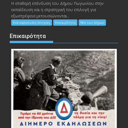
Η σταθερή επένδυση του Δήμου Πωγωνίου στην
εκπαίδευση και η στρατηγική του επιλογή για
εξωστρέφεια μετουσιώνονται...
Ενδιαφέρουσες Ιστορίες
Επικαιρότητα
Νέα των Δήμων
Επικαιρότητα