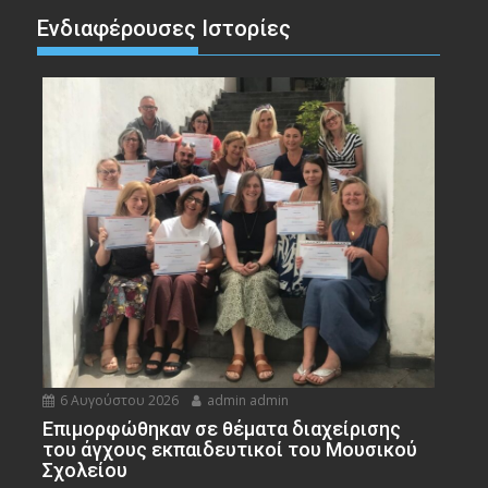
Ενδιαφέρουσες Ιστορίες
6 Αυγούστου 2026
admin admin
Eπιμορφώθηκαν σε θέματα διαχείρισης
του άγχους εκπαιδευτικοί του Μουσικού
Σχολείου