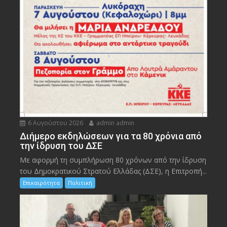
6 Αυγούστου 2026
admin admin
Διήμερο εκδηλώσεων για τα 80 χρόνια από
την ίδρυση του ΔΣΕ
Με αφορμή τη συμπλήρωση 80 χρόνων από την ίδρυση
του Δημοκρατικού Στρατού Ελλάδας (ΔΣΕ), η Επιτροπή...
Επικαιρότητα
Πολιτική