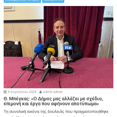
6 Αυγούστου 2026
admin admin
Θ. Μπέγκας: «Ο Δήμος μας αλλάζει με σχέδιο,
επιμονή και έργα που αφήνουν αποτύπωμα»
Τη συνολική εικόνα της δουλειάς που πραγματοποιήθηκε