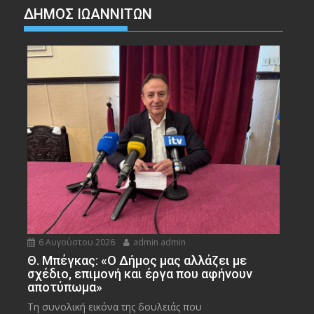
ΔΗΜΟΣ ΙΩΑΝΝΙΤΩΝ
6 Αυγούστου 2026
admin admin
Θ. Μπέγκας: «Ο Δήμος μας αλλάζει με
σχέδιο, επιμονή και έργα που αφήνουν
αποτύπωμα»
Τη συνολική εικόνα της δουλειάς που