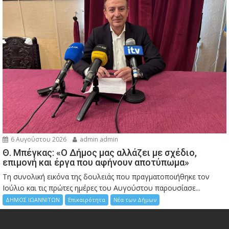
6 Αυγούστου 2026
admin admin
Θ. Μπέγκας: «Ο Δήμος μας αλλάζει με σχέδιο,
επιμονή και έργα που αφήνουν αποτύπωμα»
Τη συνολική εικόνα της δουλειάς που πραγματοποιήθηκε τον
Ιούλιο και τις πρώτες ημέρες του Αυγούστου παρουσίασε...
ΔΗΜΟΣ ΙΩΑΝΝΙΤΩΝ
Επικαιρότητα
Νέα των Δήμων