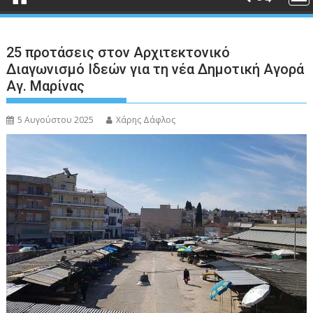
25 προτάσεις στον Αρχιτεκτονικό
Διαγωνισμό Ιδεών για τη νέα Δημοτική Αγορά
Αγ. Μαρίνας
5 Αυγούστου 2025
Χάρης Δάφλος