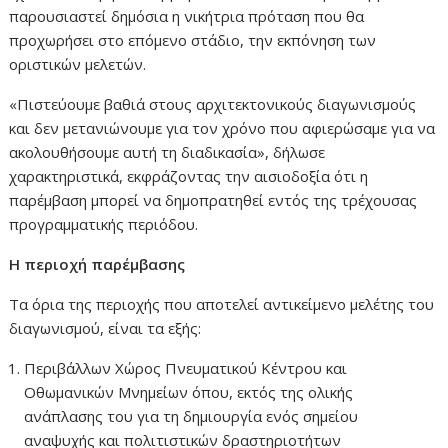
παρουσιαστεί δημόσια η νικήτρια πρόταση που θα
προχωρήσει στο επόμενο στάδιο, την εκπόνηση των
οριστικών μελετών.
«Πιστεύουμε βαθιά στους αρχιτεκτονικούς διαγωνισμούς
και δεν μετανιώνουμε για τον χρόνο που αφιερώσαμε για να
ακολουθήσουμε αυτή τη διαδικασία», δήλωσε
χαρακτηριστικά, εκφράζοντας την αισιοδοξία ότι η
παρέμβαση μπορεί να δημοπρατηθεί εντός της τρέχουσας
προγραμματικής περιόδου.
Η περιοχή παρέμβασης
Τα όρια της περιοχής που αποτελεί αντικείμενο μελέτης του
διαγωνισμού, είναι τα εξής:
Περιβάλλων Χώρος Πνευματικού Κέντρου και
Οθωμανικών Μνημείων όπου, εκτός της ολικής
ανάπλασης του για τη δημιουργία ενός σημείου
αναψυχής και πολιτιστικών δραστηριοτήτων