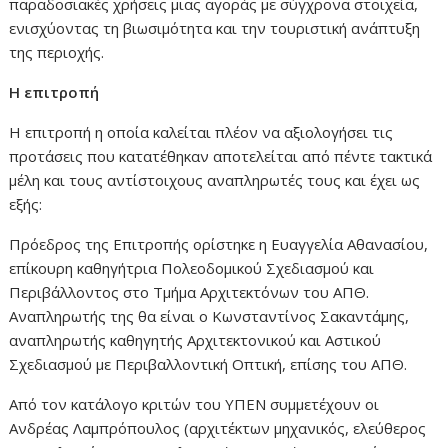
παραδοσιακές χρήσεις μιας αγοράς με σύγχρονα στοιχεία,
ενισχύοντας τη βιωσιμότητα και την τουριστική ανάπτυξη
της περιοχής.
Η επιτροπή
Η επιτροπή η οποία καλείται πλέον να αξιολογήσει τις
προτάσεις που κατατέθηκαν αποτελείται από πέντε τακτικά
μέλη και τους αντίστοιχους αναπληρωτές τους και έχει ως
εξής:
Πρόεδρος της Επιτροπής ορίστηκε η Ευαγγελία Αθανασίου,
επίκουρη καθηγήτρια Πολεοδομικού Σχεδιασμού και
Περιβάλλοντος στο Τμήμα Αρχιτεκτόνων του ΑΠΘ.
Αναπληρωτής της θα είναι ο Κωνσταντίνος Σακαντάμης,
αναπληρωτής καθηγητής Αρχιτεκτονικού και Αστικού
Σχεδιασμού με Περιβαλλοντική Οπτική, επίσης του ΑΠΘ.
Από τον κατάλογο κριτών του ΥΠΕΝ συμμετέχουν οι
Ανδρέας Λαμπρόπουλος (αρχιτέκτων μηχανικός, ελεύθερος