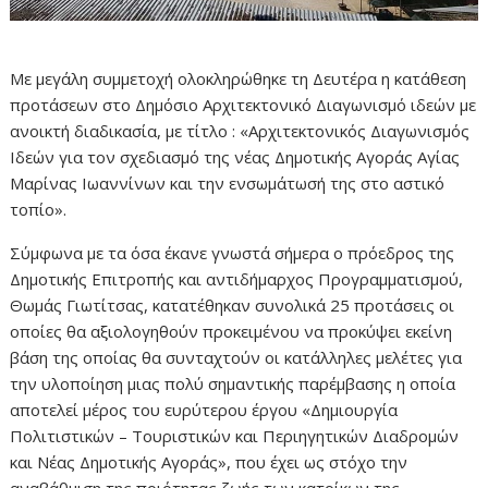
Με μεγάλη συμμετοχή ολοκληρώθηκε τη Δευτέρα η κατάθεση
προτάσεων στο Δημόσιο Αρχιτεκτονικό Διαγωνισμό ιδεών με
ανοικτή διαδικασία, με τίτλο : «Αρχιτεκτονικός Διαγωνισμός
Ιδεών για τον σχεδιασμό της νέας Δημοτικής Αγοράς Αγίας
Μαρίνας Ιωαννίνων και την ενσωμάτωσή της στο αστικό
τοπίο».
Σύμφωνα με τα όσα έκανε γνωστά σήμερα ο πρόεδρος της
Δημοτικής Επιτροπής και αντιδήμαρχος Προγραμματισμού,
Θωμάς Γιωτίτσας, κατατέθηκαν συνολικά 25 προτάσεις οι
οποίες θα αξιολογηθούν προκειμένου να προκύψει εκείνη
βάση της οποίας θα συνταχτούν οι κατάλληλες μελέτες για
την υλοποίηση μιας πολύ σημαντικής παρέμβασης η οποία
αποτελεί μέρος του ευρύτερου έργου «Δημιουργία
Πολιτιστικών – Τουριστικών και Περιηγητικών Διαδρομών
και Νέας Δημοτικής Αγοράς», που έχει ως στόχο την