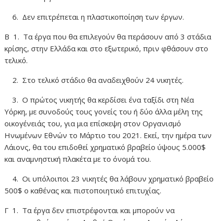
6. Δεν επιτρέπεται η πλαστικοποίηση των έργων.
B 1. Tα έργα που θα επιλεγούν θα περάσουν από 3 στάδια
κρίσης, στην Eλλάδα και στο εξωτερικό, πριν φθάσουν στο
τελικό.
2. Στο τελικό στάδιο θα αναδειχθούν 24 νικητές.
3. O πρώτος νικητής θα κερδίσει ένα ταξίδι στη Νέα
Υόρκη, με συνοδούς τους γονείς του ή δύο άλλα μέλη της
οικογένειάς του, για μια επίσκεψη στον Οργανισμό
Ηνωμένων Εθνών το Μάρτιο του 2021. Eκεί, την ημέρα των
Λάιονς, θα του επιδοθεί χρηματικό βραβείο ύψους 5.000$
και αναμνηστική πλακέτα με το όνομά του.
4. Oι υπόλοιποι 23 νικητές θα λάβουν χρηματικό βραβείο
500$ ο καθένας και πιστοποιητικό επιτυχίας.
Γ 1. Tα έργα δεν επιστρέφονται και μπορούν να