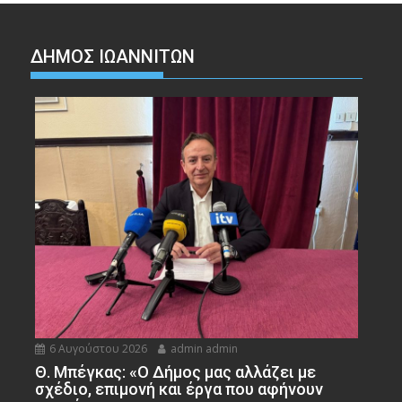
ΔΗΜΟΣ ΙΩΑΝΝΙΤΩΝ
6 Αυγούστου 2026
admin admin
Θ. Μπέγκας: «Ο Δήμος μας αλλάζει με
σχέδιο, επιμονή και έργα που αφήνουν