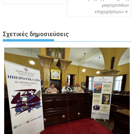
μικρομεσαίων
επιχειρήσεων»
Σχετικές δημοσιεύσεις