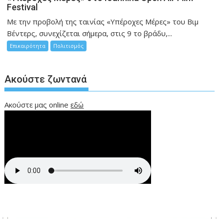
Festival
Με την προβολή της ταινίας «Υπέροχες Μέρες» του Βιμ
Βέντερς, συνεχίζεται σήμερα, στις 9 το βράδυ,...
Επικαιρότητα
Πολιτισμός
Ακούστε ζωντανά
Ακούστε μας online
εδώ