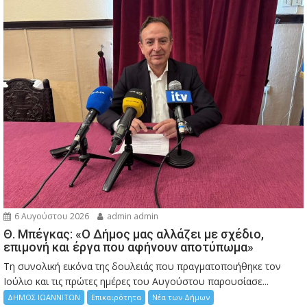
6 Αυγούστου 2026
admin admin
Θ. Μπέγκας: «Ο Δήμος μας αλλάζει με σχέδιο,
επιμονή και έργα που αφήνουν αποτύπωμα»
Τη συνολική εικόνα της δουλειάς που πραγματοποιήθηκε τον
Ιούλιο και τις πρώτες ημέρες του Αυγούστου παρουσίασε...
ΔΗΜΟΣ ΙΩΑΝΝΙΤΩΝ
Επικαιρότητα
Νέα των Δήμων