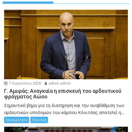
7 Αυγούστου 2026
admin admin
Γ. Αμυράς: Αναγκαία η επισκευή του αρδευτικού
φράγματος Αώου
Σημαντικό βήμα για τη διατήρηση και την αναβάθμιση των
αρδευτικών υποδομών του κάμπου Κόνιτσας αποτελεί η...
Επικαιρότητα
Πολιτική