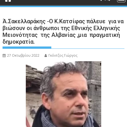
Ά.Σακελλαράκης -Ο Κ.Κατσίφας πάλευε για να
βιώσουν οι άνθρωποι της Εθνικής Ελληνικής
Μειονότητας της Αλβανίας ,μια πραγματική
δημοκρατία.
27 Οκτωβρίου 2022
Γκόντζος Γιώργος