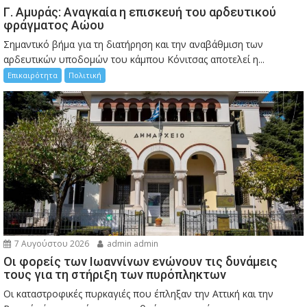
Γ. Αμυράς: Αναγκαία η επισκευή του αρδευτικού
φράγματος Αώου
Σημαντικό βήμα για τη διατήρηση και την αναβάθμιση των
αρδευτικών υποδομών του κάμπου Κόνιτσας αποτελεί η...
Επικαιρότητα
Πολιτική
7 Αυγούστου 2026
admin admin
Οι φορείς των Ιωαννίνων ενώνουν τις δυνάμεις
τους για τη στήριξη των πυρόπληκτων
Οι καταστροφικές πυρκαγιές που έπληξαν την Αττική και την