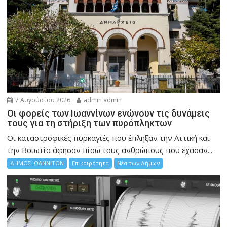
7 Αυγούστου 2026
admin admin
Οι φορείς των Ιωαννίνων ενώνουν τις δυνάμεις
τους για τη στήριξη των πυρόπληκτων
Οι καταστροφικές πυρκαγιές που έπληξαν την Αττική και
την Bοιωτία άφησαν πίσω τους ανθρώπους που έχασαν...
ΔΗΜΟΣ ΙΩΑΝΝΙΤΩΝ
Επικαιρότητα
Νέα των Δήμων