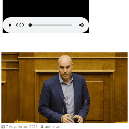
7 Αυγούστου 2026
admin admin