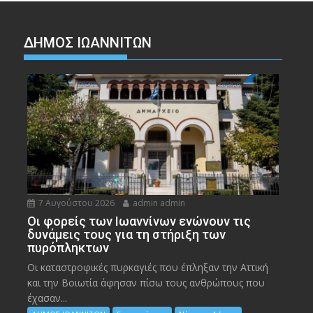
ΔΗΜΟΣ ΙΩΑΝΝΙΤΩΝ
7 Αυγούστου 2026
admin admin
Οι φορείς των Ιωαννίνων ενώνουν τις
δυνάμεις τους για τη στήριξη των
πυρόπληκτων
Οι καταστροφικές πυρκαγιές που έπληξαν την Αττική
και την Bοιωτία άφησαν πίσω τους ανθρώπους που
έχασαν...