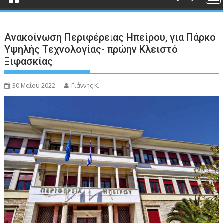
Ανακοίνωση Περιφέρειας Ηπείρου, για Πάρκο
Υψηλής Τεχνολογίας- πρώην Κλειστό
Ξιφασκίας
30 Μαΐου 2022
Γιάννης Κ.