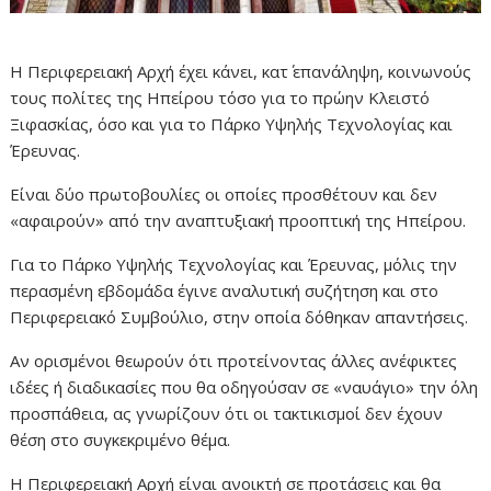
Η Περιφερειακή Αρχή έχει κάνει, κατ΄ επανάληψη, κοινωνούς
τους πολίτες της Ηπείρου τόσο για το πρώην Κλειστό
Ξιφασκίας, όσο και για το Πάρκο Υψηλής Τεχνολογίας και
Έρευνας.
Είναι δύο πρωτοβουλίες οι οποίες προσθέτουν και δεν
«αφαιρούν» από την αναπτυξιακή προοπτική της Ηπείρου.
Για το Πάρκο Υψηλής Τεχνολογίας και Έρευνας, μόλις την
περασμένη εβδομάδα έγινε αναλυτική συζήτηση και στο
Περιφερειακό Συμβούλιο, στην οποία δόθηκαν απαντήσεις.
Αν ορισμένοι θεωρούν ότι προτείνοντας άλλες ανέφικτες
ιδέες ή διαδικασίες που θα οδηγούσαν σε «ναυάγιο» την όλη
προσπάθεια, ας γνωρίζουν ότι οι τακτικισμοί δεν έχουν
θέση στο συγκεκριμένο θέμα.
Η Περιφερειακή Αρχή είναι ανοικτή σε προτάσεις και θα