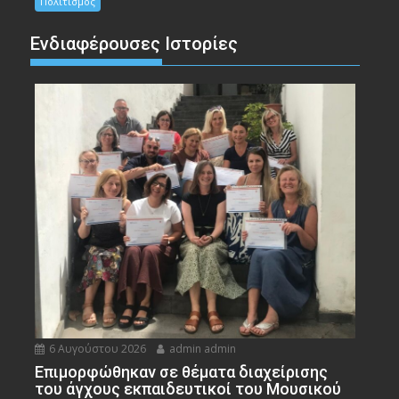
Πολιτισμός
Ενδιαφέρουσες Ιστορίες
6 Αυγούστου 2026
admin admin
Eπιμορφώθηκαν σε θέματα διαχείρισης
του άγχους εκπαιδευτικοί του Μουσικού