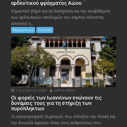
αρδευτικού φράγματος Αώου
Σημαντικό βήμα για τη διατήρηση και την αναβάθμιση
των αρδευτικών υποδομών του κάμπου Κόνιτσας
αποτελεί η...
Επικαιρότητα
Πολιτική
7 Αυγούστου 2026
admin admin
Οι φορείς των Ιωαννίνων ενώνουν τις
δυνάμεις τους για τη στήριξη των
πυρόπληκτων
Οι καταστροφικές πυρκαγιές που έπληξαν την Αττική και
την Bοιωτία άφησαν πίσω τους ανθρώπους που