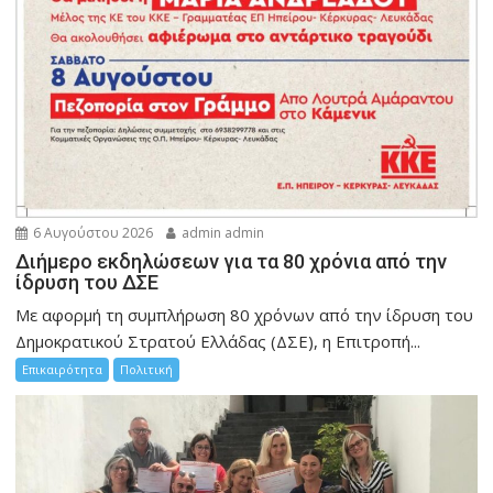
6 Αυγούστου 2026
admin admin
Διήμερο εκδηλώσεων για τα 80 χρόνια από την
ίδρυση του ΔΣΕ
Με αφορμή τη συμπλήρωση 80 χρόνων από την ίδρυση του
Δημοκρατικού Στρατού Ελλάδας (ΔΣΕ), η Επιτροπή...
Επικαιρότητα
Πολιτική