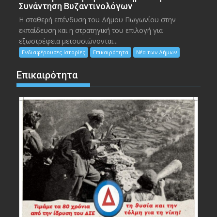
Συνάντηση Βυζαντινολόγων
Η σταθερή επένδυση του Δήμου Πωγωνίου στην
εκπαίδευση και η στρατηγική του επιλογή για
εξωστρέφεια μετουσιώνονται...
Ενδιαφέρουσες Ιστορίες
Επικαιρότητα
Νέα των Δήμων
Επικαιρότητα