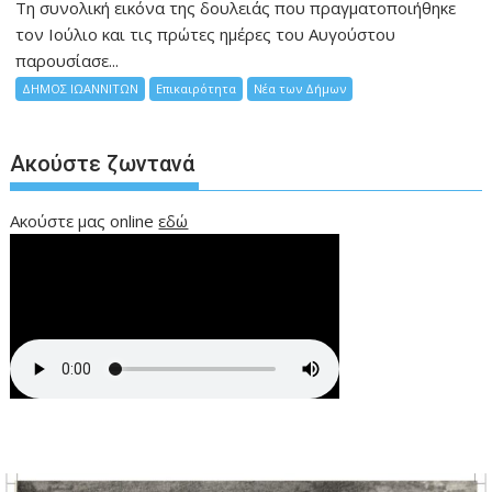
Τη συνολική εικόνα της δουλειάς που πραγματοποιήθηκε
τον Ιούλιο και τις πρώτες ημέρες του Αυγούστου
παρουσίασε...
ΔΗΜΟΣ ΙΩΑΝΝΙΤΩΝ
Επικαιρότητα
Νέα των Δήμων
Ακούστε ζωντανά
Ακούστε μας online
εδώ