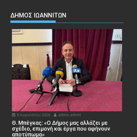
ΔΗΜΟΣ ΙΩΑΝΝΙΤΩΝ
6 Αυγούστου 2026
admin admin
Θ. Μπέγκας: «Ο Δήμος μας αλλάζει με
σχέδιο, επιμονή και έργα που αφήνουν
αποτύπωμα»