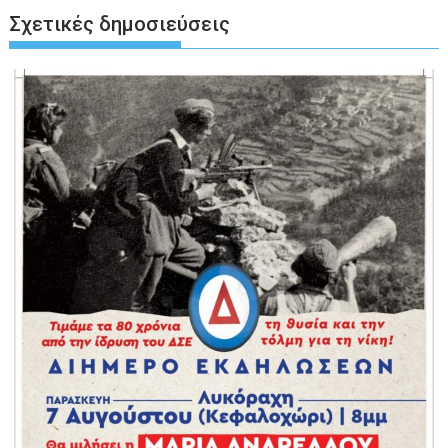
Σχετικές δημοσιεύσεις