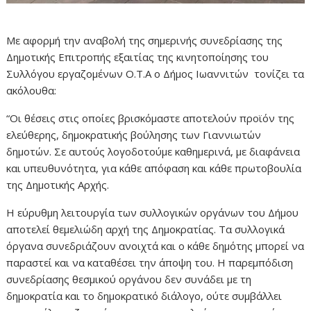
Με αφορμή την αναβολή της σημερινής συνεδρίασης της
Δημοτικής Επιτροπής εξαιτίας της κινητοποίησης του
Συλλόγου εργαζομένων Ο.Τ.Α ο Δήμος Ιωαννιτών τονίζει τα
ακόλουθα:
“Οι θέσεις στις οποίες βρισκόμαστε αποτελούν προϊόν της
ελεύθερης, δημοκρατικής βούλησης των Γιαννιωτών
δημοτών. Σε αυτούς λογοδοτούμε καθημερινά, με διαφάνεια
και υπευθυνότητα, για κάθε απόφαση και κάθε πρωτοβουλία
της Δημοτικής Αρχής.
Η εύρυθμη λειτουργία των συλλογικών οργάνων του Δήμου
αποτελεί θεμελιώδη αρχή της Δημοκρατίας. Τα συλλογικά
όργανα συνεδριάζουν ανοιχτά και ο κάθε δημότης μπορεί να
παραστεί και να καταθέσει την άποψη του. Η παρεμπόδιση
συνεδρίασης θεσμικού οργάνου δεν συνάδει με τη
δημοκρατία και το δημοκρατικό διάλογο, ούτε συμβάλλει