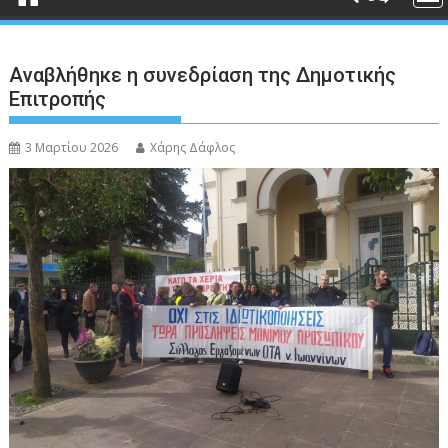
Αναβλήθηκε η συνεδρίαση της Δημοτικής
Επιτροπής
3 Μαρτίου 2026
Χάρης Δάφλος