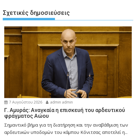
Σχετικές δημοσιεύσεις
7 Αυγούστου 2026
admin admin
Γ. Αμυράς: Αναγκαία η επισκευή του αρδευτικού
φράγματος Αώου
Σημαντικό βήμα για τη διατήρηση και την αναβάθμιση των
αρδευτικών υποδομών του κάμπου Κόνιτσας αποτελεί η...