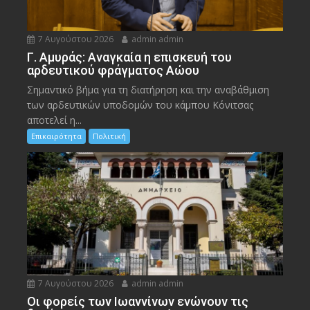
7 Αυγούστου 2026
admin admin
Γ. Αμυράς: Αναγκαία η επισκευή του
αρδευτικού φράγματος Αώου
Σημαντικό βήμα για τη διατήρηση και την αναβάθμιση
των αρδευτικών υποδομών του κάμπου Κόνιτσας
αποτελεί η...
Επικαιρότητα
Πολιτική
7 Αυγούστου 2026
admin admin
Οι φορείς των Ιωαννίνων ενώνουν τις