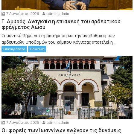
7 Αυγούστου 2026
admin admin
Γ. Αμυράς: Αναγκαία η επισκευή του αρδευτικού
φράγματος Αώου
Σημαντικό βήμα για τη διατήρηση και την αναβάθμιση των
αρδευτικών υποδομών του κάμπου Κόνιτσας αποτελεί η...
Επικαιρότητα
Πολιτική
7 Αυγούστου 2026
admin admin
Οι φορείς των Ιωαννίνων ενώνουν τις δυνάμεις