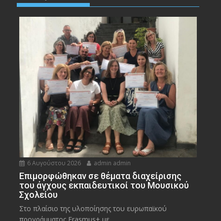
6 Αυγούστου 2026
admin admin
Eπιμορφώθηκαν σε θέματα διαχείρισης
του άγχους εκπαιδευτικοί του Μουσικού
Σχολείου
Στο πλαίσιο της υλοποίησης του ευρωπαϊκού
προγράμματος Erasmus+ με