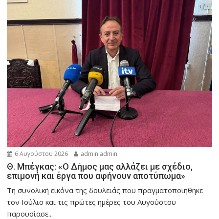
6 Αυγούστου 2026
admin admin
Θ. Μπέγκας: «Ο Δήμος μας αλλάζει με σχέδιο,
επιμονή και έργα που αφήνουν αποτύπωμα»
Τη συνολική εικόνα της δουλειάς που πραγματοποιήθηκε
τον Ιούλιο και τις πρώτες ημέρες του Αυγούστου
παρουσίασε...