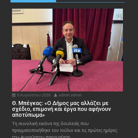
6 Αυγούστου 2026
admin admin
Θ. Μπέγκας: «Ο Δήμος μας αλλάζει με
σχέδιο, επιμονή και έργα που αφήνουν
αποτύπωμα»
Τη συνολική εικόνα της δουλειάς που
πραγματοποιήθηκε τον Ιούλιο και τις πρώτες ημέρες
του Αυγούστου παρουσίασε...