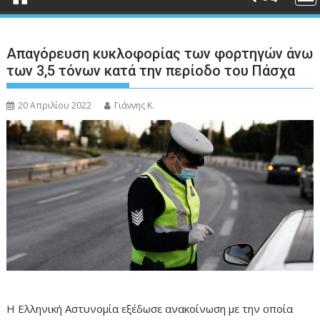
Απαγόρευση κυκλοφορίας των φορτηγών άνω
των 3,5 τόνων κατά την περίοδο του Πάσχα
20 Απριλίου 2022
Γιάννης Κ.
H Ελληνική Αστυνομία εξέδωσε ανακοίνωση με την οποία