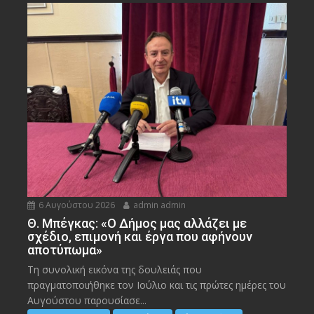
6 Αυγούστου 2026
admin admin
Θ. Μπέγκας: «Ο Δήμος μας αλλάζει με
σχέδιο, επιμονή και έργα που αφήνουν
αποτύπωμα»
Τη συνολική εικόνα της δουλειάς που
πραγματοποιήθηκε τον Ιούλιο και τις πρώτες ημέρες του
Αυγούστου παρουσίασε...