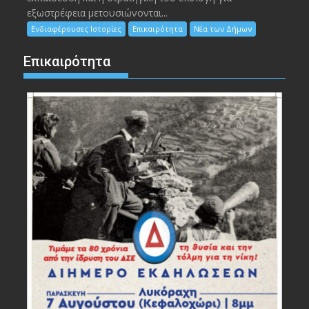
εξωστρέφεια μετουσιώνονται...
Ενδιαφέρουσες Ιστορίες
Επικαιρότητα
Νέα των Δήμων
Επικαιρότητα