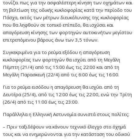
τονίζει πως για την ασφαλέστερη κίνηση των οχημάτων και
τη βελτίωση της οδικής κυκλοφορίας κατά την περίοδο του
Πάσχα, εκτός των μέτρων διευκόλυνσης της κυκλοφορίας
που θα ληφθούν σε τοπικό επίπεδο, θα ισχύσει και
απαγόρευση κίνησης των φορτηγών αυτοκινήτων μεγίστου
επιτρεπόμενου βάρους άνω των 3,5 τόνων.
Συγκεκριμένα για το ρεύμα εξόδου η απαγόρευση
κυκλοφορίας των φορτηγών θα ισχύει από τη Μεγάλη
Πέμπτη (21/4) από τις 15:00 έως τις 22:00 και από τη
Μεγάλη Παρασκευή (22/4) από τις 6:00 έως τις 16:00.
Για το ρεύμα εισόδου η απαγόρευση θα ισχύει από τη
Δευτέρα (25/4), από τις 12:00 έως τις 22:00, ενώ την Τρίτη
(26/4) από τις 11:00 έως τις 23:00.
Παράλληλα η Ελληνική Αστυνομία συνιστά στους πολίτες:
– Πριν ταξιδέψουν να κάνουν τεχνικό έλεγχο στο όχημά
τους και να ενημερώνονται για την κατάσταση του οδικού