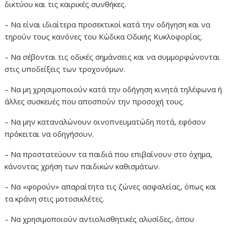
δικτύου και τις καιρικές συνθήκες.
– Να είναι ιδιαίτερα προσεκτικοί κατά την οδήγηση και να
τηρούν τους κανόνες του Κώδικα Οδικής Κυκλοφορίας.
– Να σέβονται τις οδικές σημάνσεις και να συμμορφώνονται
στις υποδείξεις των τροχονόμων.
– Να μη χρησιμοποιούν κατά την οδήγηση κινητά τηλέφωνα ή
άλλες συσκευές που αποσπούν την προσοχή τους.
– Να μην καταναλώνουν οινοπνευματώδη ποτά, εφόσον
πρόκειται να οδηγήσουν.
– Να προστατεύουν τα παιδιά που επιβαίνουν στο όχημα,
κάνοντας χρήση των παιδικών καθισμάτων.
– Να «φορούν» απαραίτητα τις ζώνες ασφαλείας, όπως και
τα κράνη στις μοτοσικλέτες.
– Να χρησιμοποιούν αντιολισθητικές αλυσίδες, όπου