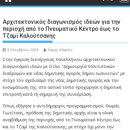
Αρχιτεκτονικός διαγωνισμός ιδεών για την
περιοχή από το Πνευματικό Κέντρο έως το
Τζαμί Καλούτσανης
8 Οκτωβρίου 2024
Χάρης Δάφλος
Στην έγκριση διενέργειας πανελλήνιου αρχιτεκτονικού
διαγωνισμού ιδεών με τίτλο: “Δημιουργία πολιτιστικών
διαδρομών και νέας δημοτικής αγοράς δήμου Ιωαννιτών” με
στόχο τον σχεδιασμό της νέας Δημοτικής αγοράς και την
ενσωμάτωση της στο αστικό τοπίο προχώρησε η δημοτική
επιτροπή κατά τη σημερινή της συνεδρίαση.
Όπως εξήγησε ο αντιδήμαρχος προγραμματισμού, Θωμάς
Γιωτίτσας, πρόθεση της δημοτικής αρχής είναι η ολική
αναβάθμιση της περιοχής από το Πνευματικό Κέντρο έως
και το Τζαμί της Καλούτσιανης, με στόχο όχι μόνο την