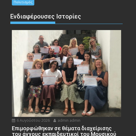
Πολιτισμός
Ενδιαφέρουσες Ιστορίες
6 Αυγούστου 2026
admin admin
Eπιμορφώθηκαν σε θέματα διαχείρισης
του άγχους εκπαιδευτικοί του Μουσικού