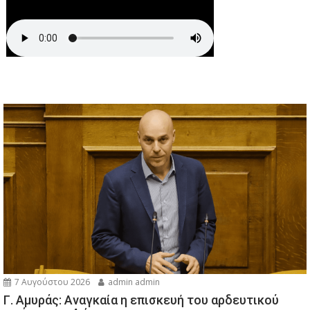
7 Αυγούστου 2026
admin admin
Γ. Αμυράς: Αναγκαία η επισκευή του αρδευτικού