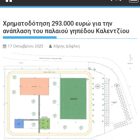
Χρηματοδότηση 293.000 ευρώ για την
ανάπλαση του παλαιού γηπέδου Καλεντζίου
17 Οκτωβρίου 2025
Χάρης Δάφλος