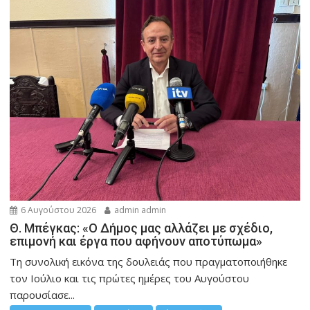
6 Αυγούστου 2026
admin admin
Θ. Μπέγκας: «Ο Δήμος μας αλλάζει με σχέδιο,
επιμονή και έργα που αφήνουν αποτύπωμα»
Τη συνολική εικόνα της δουλειάς που πραγματοποιήθηκε
τον Ιούλιο και τις πρώτες ημέρες του Αυγούστου
παρουσίασε...