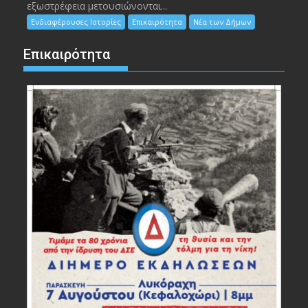
εξωστρέφεια μετουσιώνονται...
Ενδιαφέρουσες Ιστορίες
Επικαιρότητα
Νέα των Δήμων
Επικαιρότητα