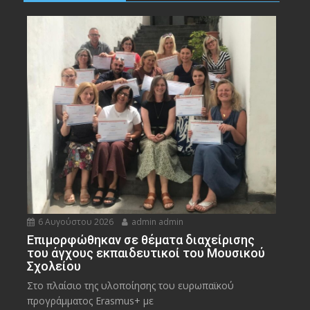
6 Αυγούστου 2026
admin admin
Eπιμορφώθηκαν σε θέματα διαχείρισης
του άγχους εκπαιδευτικοί του Μουσικού
Σχολείου
Στο πλαίσιο της υλοποίησης του ευρωπαϊκού
προγράμματος Erasmus+ με