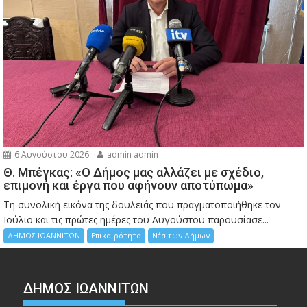
6 Αυγούστου 2026
admin admin
Θ. Μπέγκας: «Ο Δήμος μας αλλάζει με σχέδιο,
επιμονή και έργα που αφήνουν αποτύπωμα»
Τη συνολική εικόνα της δουλειάς που πραγματοποιήθηκε τον
Ιούλιο και τις πρώτες ημέρες του Αυγούστου παρουσίασε...
ΔΗΜΟΣ ΙΩΑΝΝΙΤΩΝ
Επικαιρότητα
Νέα των Δήμων
ΔΗΜΟΣ ΙΩΑΝΝΙΤΩΝ