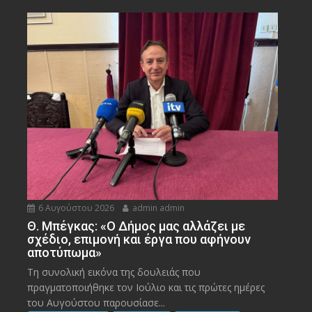
6 Αυγούστου 2026
admin admin
Θ. Μπέγκας: «Ο Δήμος μας αλλάζει με
σχέδιο, επιμονή και έργα που αφήνουν
αποτύπωμα»
Τη συνολική εικόνα της δουλειάς που
πραγματοποιήθηκε τον Ιούλιο και τις πρώτες ημέρες
του Αυγούστου παρουσίασε...