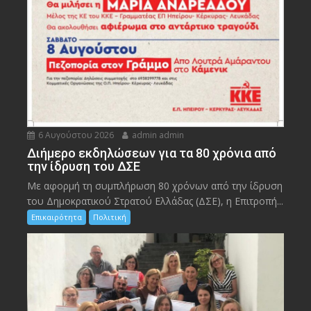
6 Αυγούστου 2026
admin admin
Διήμερο εκδηλώσεων για τα 80 χρόνια από
την ίδρυση του ΔΣΕ
Με αφορμή τη συμπλήρωση 80 χρόνων από την ίδρυση
του Δημοκρατικού Στρατού Ελλάδας (ΔΣΕ), η Επιτροπή...
Επικαιρότητα
Πολιτική