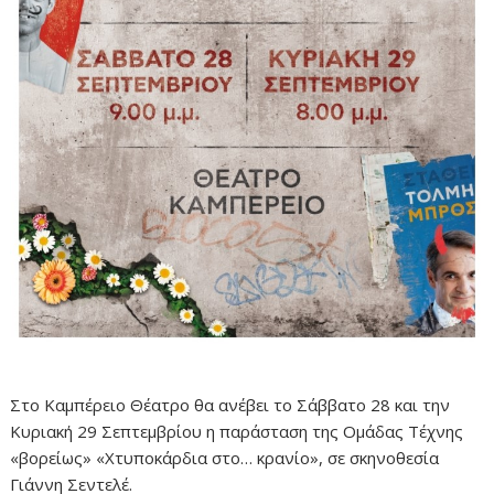
Στο Καμπέρειο Θέατρο θα ανέβει το Σάββατο 28 και την
Κυριακή 29 Σεπτεμβρίου η παράσταση της Ομάδας Τέχνης
«βορείως» «Χτυποκάρδια στο… κρανίο», σε σκηνοθεσία
Γιάννη Σεντελέ.