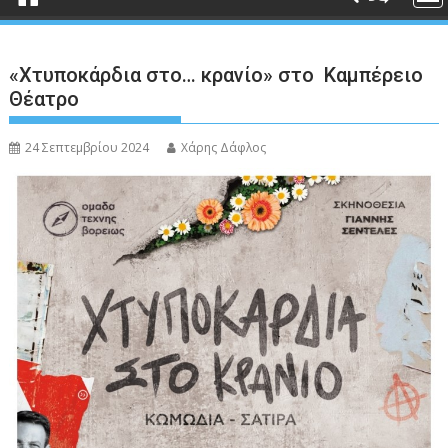
«Χτυποκάρδια στο… κρανίο» στο Καμπέρειο
Θέατρο
24 Σεπτεμβρίου 2024
Χάρης Δάφλος