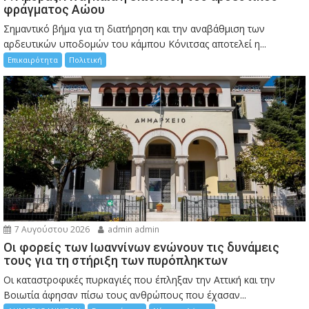
φράγματος Αώου
Σημαντικό βήμα για τη διατήρηση και την αναβάθμιση των
αρδευτικών υποδομών του κάμπου Κόνιτσας αποτελεί η...
Επικαιρότητα
Πολιτική
7 Αυγούστου 2026
admin admin
Οι φορείς των Ιωαννίνων ενώνουν τις δυνάμεις
τους για τη στήριξη των πυρόπληκτων
Οι καταστροφικές πυρκαγιές που έπληξαν την Αττική και την
Bοιωτία άφησαν πίσω τους ανθρώπους που έχασαν...