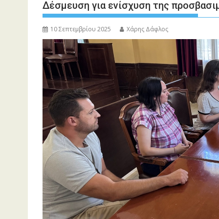
Δέσμευση για ενίσχυση της προσβασι
10 Σεπτεμβρίου 2025
Χάρης Δάφλος