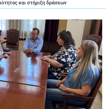
μότητας και στήριξη δράσεων