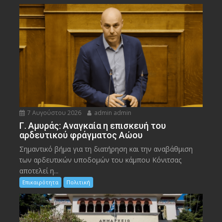
7 Αυγούστου 2026
admin admin
Γ. Αμυράς: Αναγκαία η επισκευή του
αρδευτικού φράγματος Αώου
Σημαντικό βήμα για τη διατήρηση και την αναβάθμιση
των αρδευτικών υποδομών του κάμπου Κόνιτσας
αποτελεί η...
Επικαιρότητα
Πολιτική