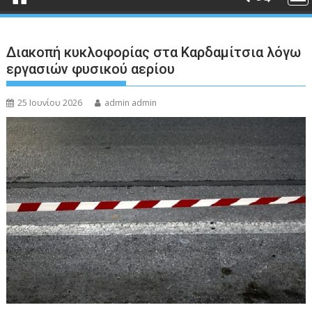
Διακοπή κυκλοφορίας στα Καρδαμίτσια λόγω
εργασιών φυσικού αερίου
25 Ιουνίου 2026
admin admin