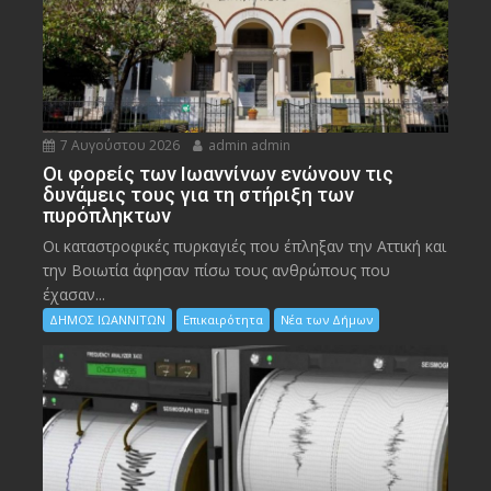
7 Αυγούστου 2026
admin admin
Οι φορείς των Ιωαννίνων ενώνουν τις
δυνάμεις τους για τη στήριξη των
πυρόπληκτων
Οι καταστροφικές πυρκαγιές που έπληξαν την Αττική και
την Bοιωτία άφησαν πίσω τους ανθρώπους που
έχασαν...
ΔΗΜΟΣ ΙΩΑΝΝΙΤΩΝ
Επικαιρότητα
Νέα των Δήμων