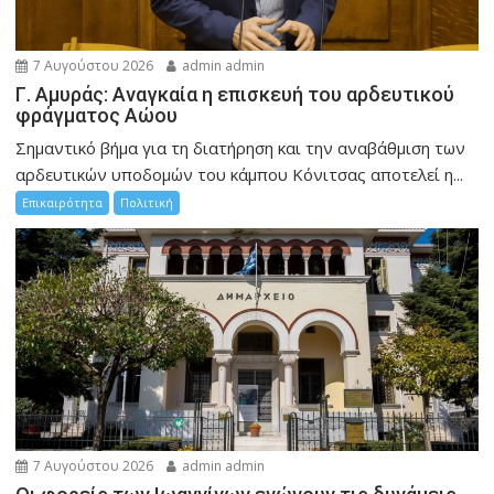
7 Αυγούστου 2026
admin admin
Γ. Αμυράς: Αναγκαία η επισκευή του αρδευτικού
φράγματος Αώου
Σημαντικό βήμα για τη διατήρηση και την αναβάθμιση των
αρδευτικών υποδομών του κάμπου Κόνιτσας αποτελεί η...
Επικαιρότητα
Πολιτική
7 Αυγούστου 2026
admin admin