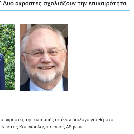
”.Δυο ακροατές σχολιάζουν την επικαιρότητα.
 ακροατές της εκπομπής σε έναν διάλογο για θέματα
 ο Κώστας Κούρκουλος κάτοικος Αθηνών.