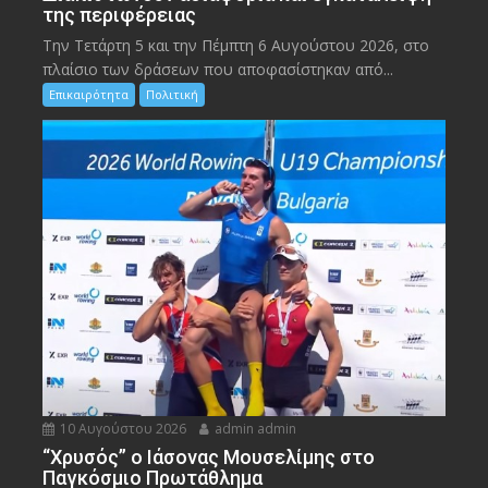
της περιφέρειας
Την Τετάρτη 5 και την Πέμπτη 6 Αυγούστου 2026, στο
πλαίσιο των δράσεων που αποφασίστηκαν από...
Επικαιρότητα
Πολιτική
10 Αυγούστου 2026
admin admin
“Χρυσός” ο Ιάσονας Μουσελίμης στο
Παγκόσμιο Πρωτάθλημα