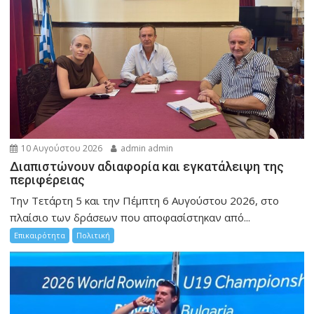
10 Αυγούστου 2026
admin admin
Διαπιστώνουν αδιαφορία και εγκατάλειψη της
περιφέρειας
Την Τετάρτη 5 και την Πέμπτη 6 Αυγούστου 2026, στο
πλαίσιο των δράσεων που αποφασίστηκαν από...
Επικαιρότητα
Πολιτική