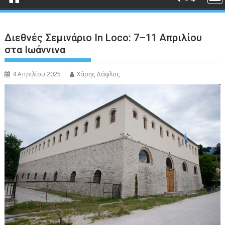
Διεθνές Σεμινάριο In Loco: 7–11 Απριλίου
στα Ιωάννινα
4 Απριλίου 2025
Χάρης Δάφλος