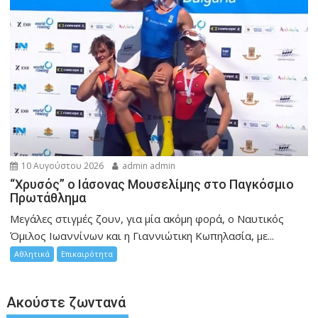
10 Αυγούστου 2026
admin admin
“Χρυσός” ο Ιάσονας Μουσελίμης στο Παγκόσμιο
Πρωτάθλημα
Μεγάλες στιγμές ζουν, για μία ακόμη φορά, ο Ναυτικός
Όμιλος Ιωαννίνων και η Γιαννιώτικη Κωπηλασία, με...
Αθλητικά
Επικαιρότητα
Ακούστε ζωντανά