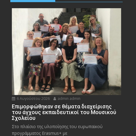
6 Αυγούστου 2026
admin admin
Eπιμορφώθηκαν σε θέματα διαχείρισης
του άγχους εκπαιδευτικοί του Μουσικού
Σχολείου
Στο πλαίσιο της υλοποίησης του ευρωπαϊκού
προγράμματος Erasmus+ με