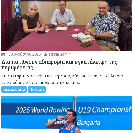
10 Αυγούστου 2026
admin admin
Διαπιστώνουν αδιαφορία και εγκατάλειψη της
περιφέρειας
Την Τετάρτη 5 και την Πέμπτη 6 Αυγούστου 2026, στο πλαίσιο
των δράσεων που αποφασίστηκαν από...
Επικαιρότητα
Πολιτική