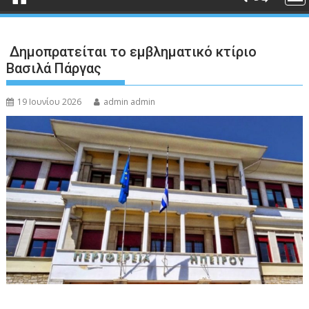
Δημοπρατείται το εμβληματικό κτίριο
Βασιλά Πάργας
19 Ιουνίου 2026
admin admin