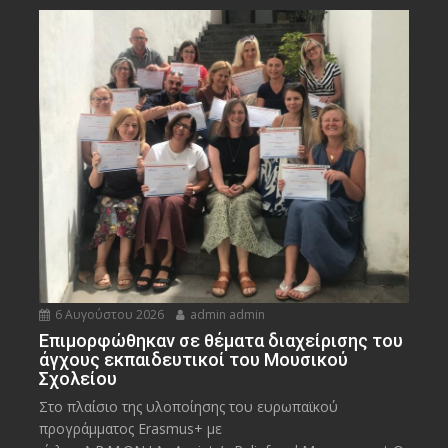
6 Αυγούστου 2026
admin admin
Eπιμορφώθηκαν σε θέματα διαχείρισης του
άγχους εκπαιδευτικοί του Μουσικού
Σχολείου
Στο πλαίσιο της υλοποίησης του ευρωπαϊκού
προγράμματος Erasmus+ με