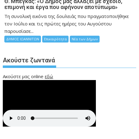
Θ. Μπέγκας: «Ο Δήμος μας αλλάζει με σχέδιο,
επιμονή και έργα που αφήνουν αποτύπωμα»
Τη συνολική εικόνα της δουλειάς που πραγματοποιήθηκε
τον Ιούλιο και τις πρώτες ημέρες του Αυγούστου
παρουσίασε...
ΔΗΜΟΣ ΙΩΑΝΝΙΤΩΝ
Επικαιρότητα
Νέα των Δήμων
Ακούστε ζωντανά
Ακούστε μας online
εδώ