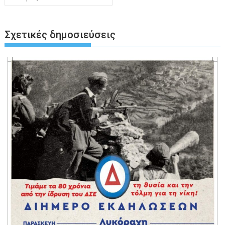
Σχετικές δημοσιεύσεις