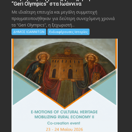
“Geri Olympics” στα Ιωάννινα
Με ιδιαίτερη επιτυχία και μεγάλη συμμετοχή
πραγματοποιήθηκαν για δεύτερη συνεχόμενη χρονιά
τα “Geri Olympics”, η ξεχωριστή...
ΔΗΜΟΣ ΙΩΑΝΝΙΤΩΝ
Ενδιαφέρουσες Ιστορίες