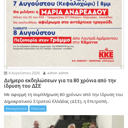
6 Αυγούστου 2026
admin admin
Διήμερο εκδηλώσεων για τα 80 χρόνια από την
ίδρυση του ΔΣΕ
Με αφορμή τη συμπλήρωση 80 χρόνων από την ίδρυση του
Δημοκρατικού Στρατού Ελλάδας (ΔΣΕ), η Επιτροπή...
Επικαιρότητα
Πολιτική