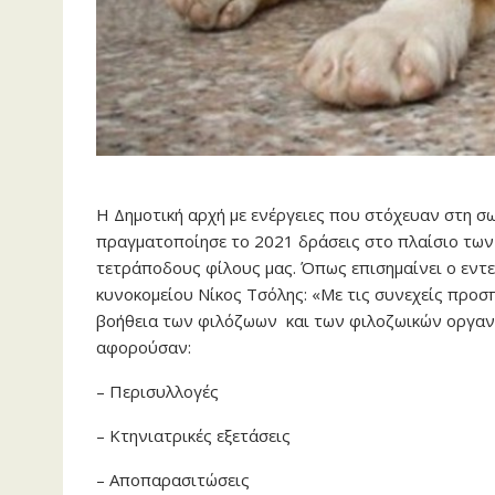
Η Δημοτική αρχή με ενέργειες που στόχευαν στη σ
πραγματοποίησε το 2021 δράσεις στο πλαίσιο των
τετράποδους φίλους μας. Όπως επισημαίνει ο εντε
κυνοκομείου Νίκος Τσόλης: «Με τις συνεχείς προσ
βοήθεια των φιλόζωων και των φιλοζωικών οργανώ
αφορούσαν:
– Περισυλλογές
– Κτηνιατρικές εξετάσεις
– Αποπαρασιτώσεις