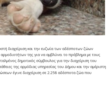
ωστή διαχείριση και την ευζωία των αδέσποτων ζώων
 αρμοδιοτήτων της για να αμβλύνει το πρόβλημα με τους
ταλμένος δημοτικός σύμβουλος για την διαχείριση του
πάθειες της αρμόδιας υπηρεσίας του Δήμου και την αμέριστη
σεων έγινε διαχείριση σε 2.258 αδέσποτα ζώα που