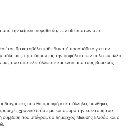
ι από την κείμενη νομοθεσία, των αδέσποτων στο
 νέο έτος θα καταβάλει κάθε δυνατή προσπάθεια για την
ην πόλη μας, προτάσσοντας την ασφάλεια των πολιτών αλλά
 μας που αποτελεί άλλωστε και έναν από τους βασικούς
προδιαγραφές που θα προσφέρει κατάλληλες συνθήκες
 προσεχές χρονικό διάστημα και αφορά την επέκταση του
κή σύμβαση που υπέγραψε ο Δήμαρχος Μωυσής Ελισάφ και ο
ώ.