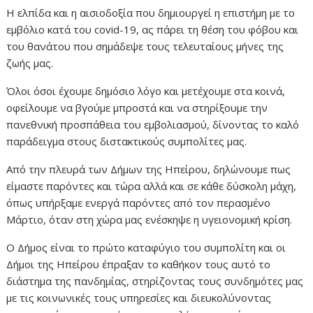
Η ελπίδα και η αισιοδοξία που δημιουργεί η επιστήμη με το
εμβόλιο κατά του covid-19, ας πάρει τη θέση του φόβου και
του θανάτου που σημάδεψε τους τελευταίους μήνες της
ζωής μας.
Όλοι όσοι έχουμε δημόσιο λόγο και μετέχουμε στα κοινά,
οφείλουμε να βγούμε μπροστά και να στηρίξουμε την
πανεθνική προσπάθεια του εμβολιασμού, δίνοντας το καλό
παράδειγμα στους διστακτικούς συμπολίτες μας.
Από την πλευρά των Δήμων της Ηπείρου, δηλώνουμε πως
είμαστε παρόντες και τώρα αλλά και σε κάθε δύσκολη μάχη,
όπως υπήρξαμε ενεργά παρόντες από τον περασμένο
Μάρτιο, όταν στη χώρα μας ενέσκηψε η υγειονομική κρίση.
Ο Δήμος είναι το πρώτο καταφύγιο του συμπολίτη και οι
Δήμοι της Ηπείρου έπραξαν το καθήκον τους αυτό το
διάστημα της πανδημίας, στηρίζοντας τους συνδημότες μας
με τις κοινωνικές τους υπηρεσίες και διευκολύνοντας