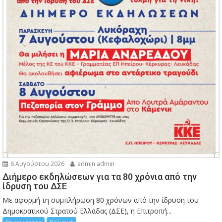
6 Αυγούστου 2026
admin admin
Διήμερο εκδηλώσεων για τα 80 χρόνια από την
ίδρυση του ΔΣΕ
Με αφορμή τη συμπλήρωση 80 χρόνων από την ίδρυση του
Δημοκρατικού Στρατού Ελλάδας (ΔΣΕ), η Επιτροπή...