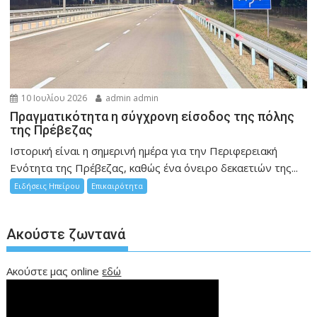
10 Ιουλίου 2026
admin admin
Πραγματικότητα η σύγχρονη είσοδος της πόλης
της Πρέβεζας
Ιστορική είναι η σημερινή ημέρα για την Περιφερειακή
Ενότητα της Πρέβεζας, καθώς ένα όνειρο δεκαετιών της...
Ειδήσεις Ηπείρου
Επικαιρότητα
Ακούστε ζωντανά
Ακούστε μας online
εδώ