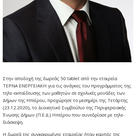
Στην αποδοχή της δωρεάς 50 tablet από την εταιρεία
ΤΕΡΝΑ ΕΝΕΡΓΕΙΑΚΗ για τις ανάγκες του προγράμματος της
τηλε-εκπαίδευσης των μαθητών σε σχολικές μονάδες των
Δήμων της Ηπείρου, προχώρησε το μεσημέρι της Τετάρτης
(23.12.2020), το Διοικητικό Συμβούλιο της Περιφερειακής
Ένωσης Δήμων (Π.Ε.Δ.) Ηπείρου που συνεδρίασε με τηλε-
διάσκεψη.
Η δωρεά της συγκεκριμένης εταιρείας ήταν καρπός της