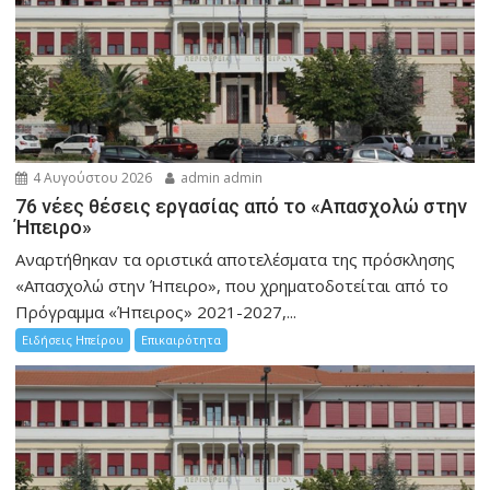
4 Αυγούστου 2026
admin admin
76 νέες θέσεις εργασίας από το «Απασχολώ στην
Ήπειρο»
Αναρτήθηκαν τα οριστικά αποτελέσματα της πρόσκλησης
«Απασχολώ στην Ήπειρο», που χρηματοδοτείται από το
Πρόγραμμα «Ήπειρος» 2021-2027,...
Ειδήσεις Ηπείρου
Επικαιρότητα