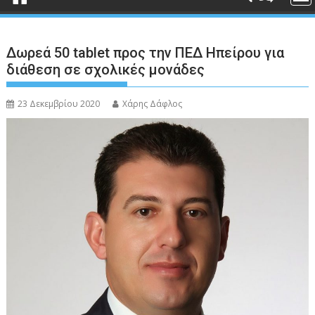
Δωρεά 50 tablet προς την ΠΕΔ Ηπείρου για
διάθεση σε σχολικές μονάδες
23 Δεκεμβρίου 2020
Χάρης Δάφλος