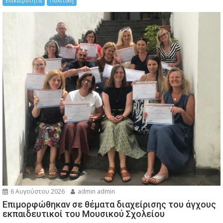
Επικαιρότητα
Πολιτική
6 Αυγούστου 2026
admin admin
Eπιμορφώθηκαν σε θέματα διαχείρισης του άγχους
εκπαιδευτικοί του Μουσικού Σχολείου