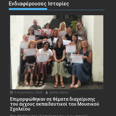
Ενδιαφέρουσες Ιστορίες
6 Αυγούστου 2026
admin admin
Eπιμορφώθηκαν σε θέματα διαχείρισης
του άγχους εκπαιδευτικοί του Μουσικού
Σχολείου