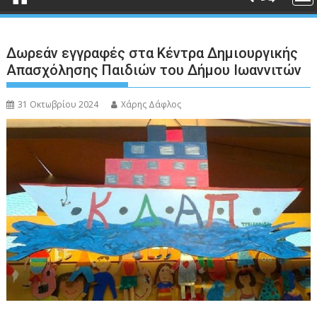
Δωρεάν εγγραφές στα Κέντρα Δημιουργικής
Απασχόλησης Παιδιών του Δήμου Ιωαννιτών
31 Οκτωβρίου 2024
Χάρης Δάφλος