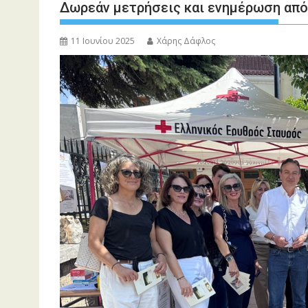
Δωρεάν μετρήσεις και ενημέρωση από 
11 Ιουνίου 2025
Χάρης Δάφλος