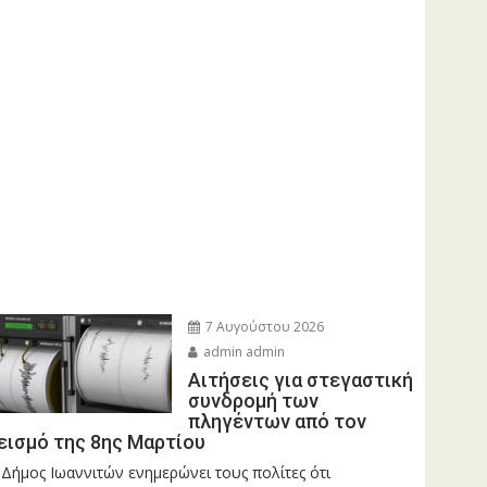
7 Αυγούστου 2026
admin admin
Αιτήσεις για στεγαστική
συνδρομή των
πληγέντων από τον
εισμό της 8ης Μαρτίου
 Δήμος Ιωαννιτών ενημερώνει τους πολίτες ότι