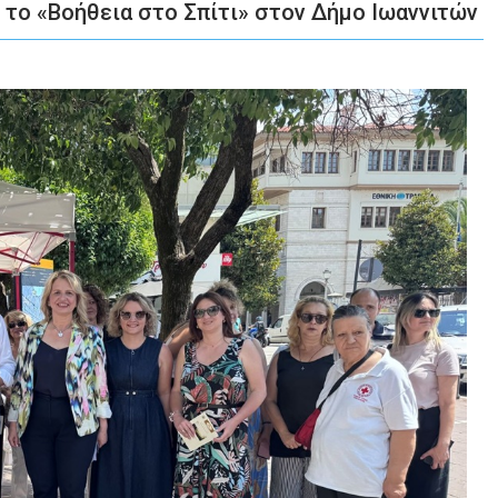
το «Βοήθεια στο Σπίτι» στον Δήμο Ιωαννιτών