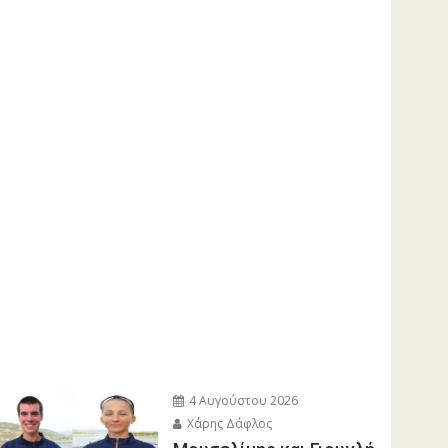
4 Αυγούστου 2026
Χάρης Δάφλος