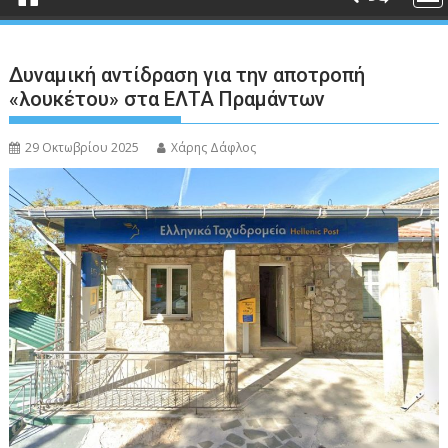
Δυναμική αντίδραση για την αποτροπή
«λουκέτου» στα ΕΛΤΑ Πραμάντων
29 Οκτωβρίου 2025
Χάρης Δάφλος