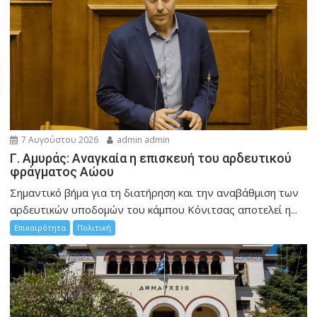
7 Αυγούστου 2026
admin admin
Γ. Αμυράς: Αναγκαία η επισκευή του αρδευτικού
φράγματος Αώου
Σημαντικό βήμα για τη διατήρηση και την αναβάθμιση των
αρδευτικών υποδομών του κάμπου Κόνιτσας αποτελεί η...
Επικαιρότητα
Πολιτική