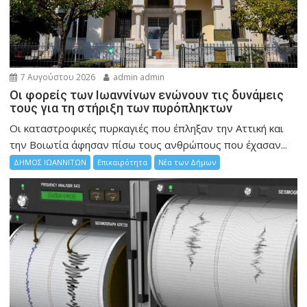
7 Αυγούστου 2026
admin admin
Οι φορείς των Ιωαννίνων ενώνουν τις δυνάμεις
τους για τη στήριξη των πυρόπληκτων
Οι καταστροφικές πυρκαγιές που έπληξαν την Αττική και
την Bοιωτία άφησαν πίσω τους ανθρώπους που έχασαν...
ΔΗΜΟΣ ΙΩΑΝΝΙΤΩΝ
Επικαιρότητα
Νέα των Δήμων