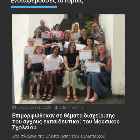
Ενδιαφέρουσες Ιστορίες
6 Αυγούστου 2026
admin admin
Eπιμορφώθηκαν σε θέματα διαχείρισης
του άγχους εκπαιδευτικοί του Μουσικού
Σχολείου
Στο πλαίσιο της υλοποίησης του ευρωπαϊκού