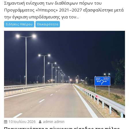
Σημαντική ενίσχυση των διαθέσιμων πόρων του
Προγράμματος «Ήπειρος» 2021–2027 εξασφαλίστηκε μετά
την έγκριση υπερδέσμευσης για τον...
Ειδήσεις Ηπείρου
Επικαιρότητα
10 Ιουλίου 2026
admin admin