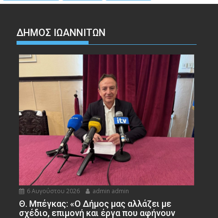
ΔΗΜΟΣ ΙΩΑΝΝΙΤΩΝ
6 Αυγούστου 2026
admin admin
Θ. Μπέγκας: «Ο Δήμος μας αλλάζει με
σχέδιο, επιμονή και έργα που αφήνουν