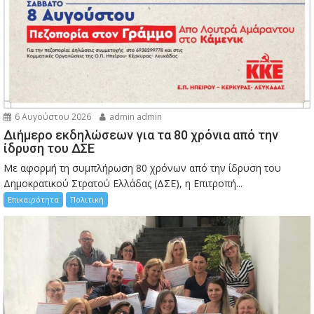
6 Αυγούστου 2026
admin admin
Διήμερο εκδηλώσεων για τα 80 χρόνια από την
ίδρυση του ΔΣΕ
Με αφορμή τη συμπλήρωση 80 χρόνων από την ίδρυση του
Δημοκρατικού Στρατού Ελλάδας (ΔΣΕ), η Επιτροπή...
Επικαιρότητα
Πολιτική