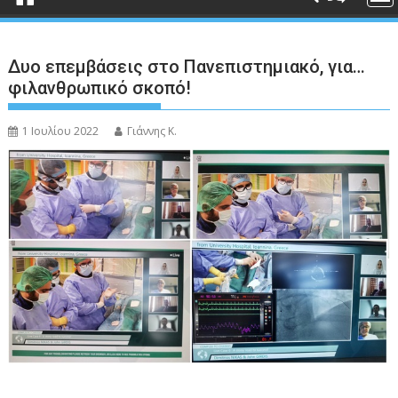
Δυο επεμβάσεις στο Πανεπιστημιακό, για…
φιλανθρωπικό σκοπό!
1 Ιουλίου 2022
Γιάννης Κ.