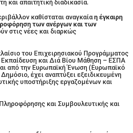
τη και απαιτητική διαδικασία.
εριβάλλον καθίσταται αναγκαία
η έγκαιρη
ροφόρηση των ανέργων και των
ύν στις νέες και διαρκώς
ο πλαίσιο του Επιχειρησιακού Προγράμματος
 Εκπαίδευση και Διά Βίου Μάθηση – ΕΣΠΑ
αι από την Ευρωπαϊκή Ένωση (Ευρωπαϊκό
 Δημόσιο, έχει αναπτύξει εξειδικευμένη
τικής υποστήριξης εργαζομένων και
 Πληροφόρησης και Συμβουλευτικής και