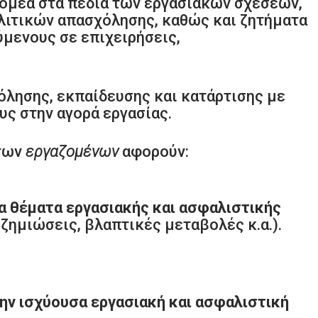
τομέα στα πεδία των εργασιακών σχέσεων,
λιτικών απασχόλησης, καθώς και ζητήματα
μενους σε επιχειρήσεις,
όλησης, εκπαίδευσης και κατάρτισης με
υς στην αγορά εργασίας.
 των
εργαζομένων
αφορούν:
 θέματα εργασιακής και ασφαλιστικής
ζημιώσεις, βλαπτικές μεταβολές κ.α.).
ην ισχύουσα εργασιακή και ασφαλιστική