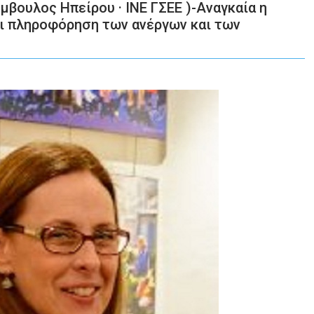
μβουλος Ηπείρου · ΙΝΕ ΓΣΕΕ )-Αναγκαία η
ι πληροφόρηση των ανέργων και των