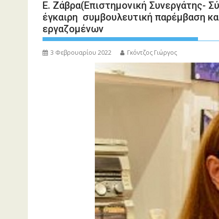
Ε. Ζάβρα(Επιστημονική Συνεργάτης- Σύ
έγκαιρη συμβουλευτική παρέμβαση κα
εργαζομένων
3 Φεβρουαρίου 2022
Γκόντζος Γιώργος