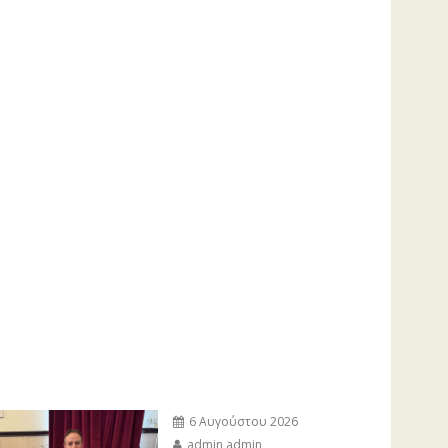
6 Αυγούστου 2026
admin admin