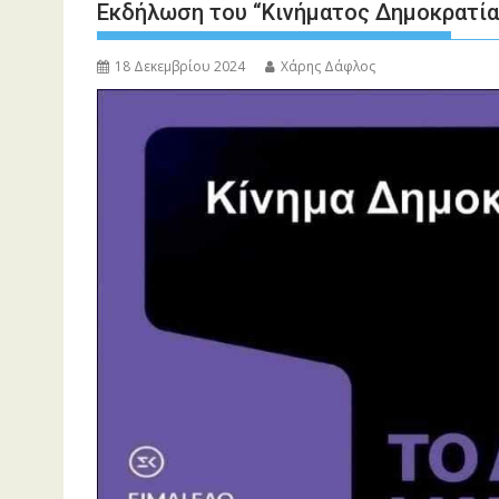
Εκδήλωση του “Κινήματος Δημοκρατίας
18 Δεκεμβρίου 2024
Χάρης Δάφλος