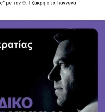
” με την Θ. Τζάκρη στα Γιάννενα