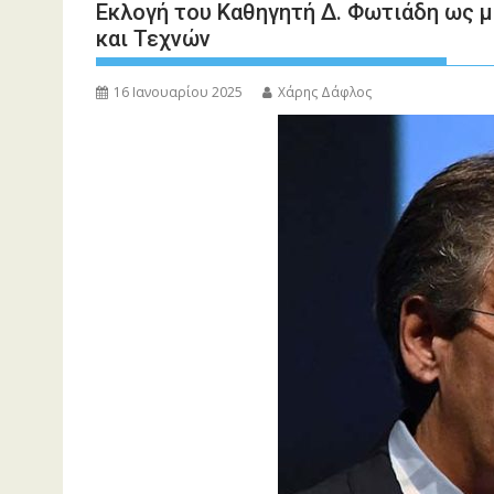
Εκλογή του Καθηγητή Δ. Φωτιάδη ως 
και Τεχνών
16 Ιανουαρίου 2025
Χάρης Δάφλος