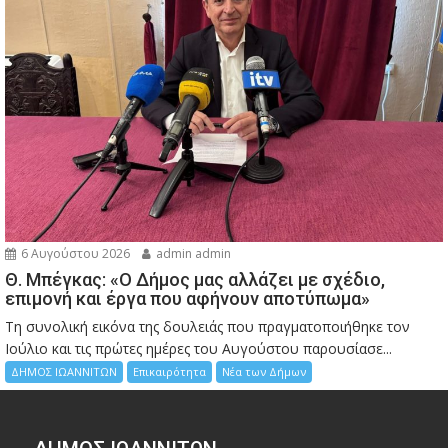
6 Αυγούστου 2026
admin admin
Θ. Μπέγκας: «Ο Δήμος μας αλλάζει με σχέδιο,
επιμονή και έργα που αφήνουν αποτύπωμα»
Τη συνολική εικόνα της δουλειάς που πραγματοποιήθηκε τον
Ιούλιο και τις πρώτες ημέρες του Αυγούστου παρουσίασε...
ΔΗΜΟΣ ΙΩΑΝΝΙΤΩΝ
Επικαιρότητα
Νέα των Δήμων