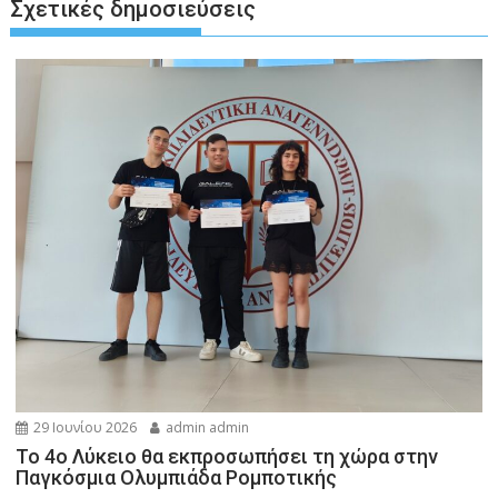
Σχετικές δημοσιεύσεις
29 Ιουνίου 2026
admin admin
Το 4ο Λύκειο θα εκπροσωπήσει τη χώρα στην
Παγκόσμια Ολυμπιάδα Ρομποτικής