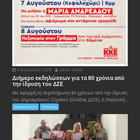
6 Αυγούστου 2026
admin admin
Διήμερο εκδηλώσεων για τα 80 χρόνια από
την ίδρυση του ΔΣΕ
Με αφορμή τη συμπλήρωση 80 χρόνων από την ίδρυση
του Δημοκρατικού Στρατού Ελλάδας (ΔΣΕ), η Επιτροπή...
Επικαιρότητα
Πολιτική