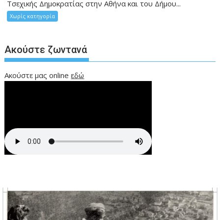
Τσεχικής Δημοκρατίας στην Αθήνα και του Δήμου...
Χωρίς κατηγορία
Ακούστε ζωντανά
Ακούστε μας online
εδώ