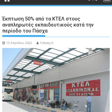
Έκπτωση 50% από τα ΚΤΕΛ στους
αναπληρωτές εκπαιδευτικούς κατά την
περίοδο του Πάσχα
15 Απριλίου 2022
Γιάννης Κ.