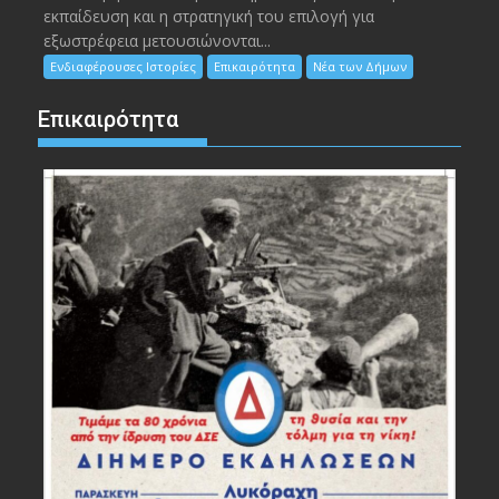
εκπαίδευση και η στρατηγική του επιλογή για
εξωστρέφεια μετουσιώνονται...
Ενδιαφέρουσες Ιστορίες
Επικαιρότητα
Νέα των Δήμων
Επικαιρότητα