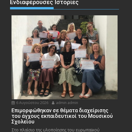
Ενδιαφέρουσες Ιστορίες
6 Αυγούστου 2026
admin admin
Eπιμορφώθηκαν σε θέματα διαχείρισης
του άγχους εκπαιδευτικοί του Μουσικού
Σχολείου
Στο πλαίσιο της υλοποίησης του ευρωπαϊκού