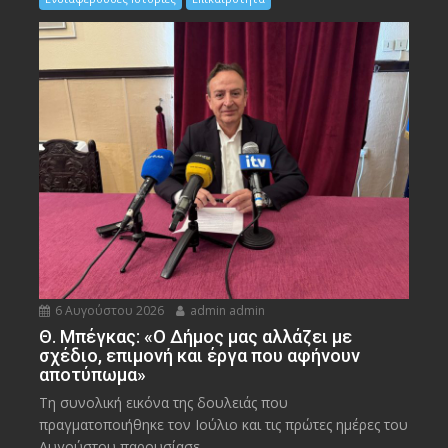
6 Αυγούστου 2026
admin admin
Θ. Μπέγκας: «Ο Δήμος μας αλλάζει με
σχέδιο, επιμονή και έργα που αφήνουν
αποτύπωμα»
Τη συνολική εικόνα της δουλειάς που
πραγματοποιήθηκε τον Ιούλιο και τις πρώτες ημέρες του
Αυγούστου παρουσίασε...