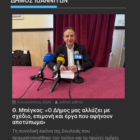
ΔΗΜΟΣ ΙΩΑΝΝΙΤΩΝ
6 Αυγούστου 2026
admin admin
Θ. Μπέγκας: «Ο Δήμος μας αλλάζει με
σχέδιο, επιμονή και έργα που αφήνουν
αποτύπωμα»
Τη συνολική εικόνα της δουλειάς που
πραγματοποιήθηκε τον Ιούλιο και τις πρώτες ημέρες