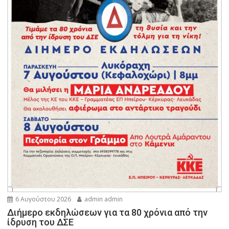
6 Αυγούστου 2026
admin admin
Διήμερο εκδηλώσεων για τα 80 χρόνια από την
ίδρυση του ΔΣΕ