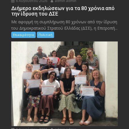
6 Αυγούστου 2026
admin admin
Διήμερο εκδηλώσεων για τα 80 χρόνια από
την ίδρυση του ΔΣΕ
Με αφορμή τη συμπλήρωση 80 χρόνων από την ίδρυση
του Δημοκρατικού Στρατού Ελλάδας (ΔΣΕ), η Επιτροπή...
Επικαιρότητα
Πολιτική