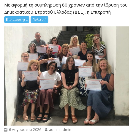
Με αφορμή τη συμπλήρωση 80 χρόνων από την ίδρυση του
Δημοκρατικού Στρατού Ελλάδας (ΔΣΕ), η Επιτροπή...
Επικαιρότητα
Πολιτική
6 Αυγούστου 2026
admin admin