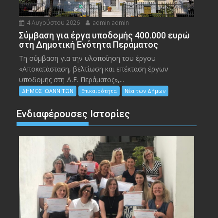
4 Αυγούστου 2026
admin admin
Σύμβαση για έργα υποδομής 400.000 ευρώ
στη Δημοτική Ενότητα Περάματος
Τη σύμβαση για την υλοποίηση του έργου
«Αποκατάσταση, βελτίωση και επέκταση έργων
υποδομής στη Δ.Ε. Περάματος»,...
ΔΗΜΟΣ ΙΩΑΝΝΙΤΩΝ
Επικαιρότητα
Νέα των Δήμων
Ενδιαφέρουσες Ιστορίες