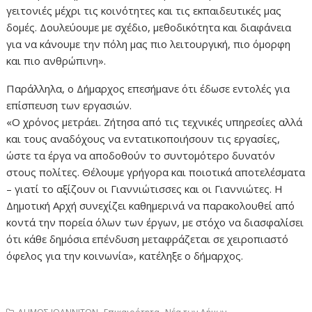
γειτονιές μέχρι τις κοινότητες και τις εκπαιδευτικές μας
δομές. Δουλεύουμε με σχέδιο, μεθοδικότητα και διαφάνεια
για να κάνουμε την πόλη μας πιο λειτουργική, πιο όμορφη
και πιο ανθρώπινη».
Παράλληλα, ο Δήμαρχος επεσήμανε ότι έδωσε εντολές για
επίσπευση των εργασιών.
«Ο χρόνος μετράει. Ζήτησα από τις τεχνικές υπηρεσίες αλλά
και τους αναδόχους να εντατικοποιήσουν τις εργασίες,
ώστε τα έργα να αποδοθούν το συντομότερο δυνατόν
στους πολίτες. Θέλουμε γρήγορα και ποιοτικά αποτελέσματα
– γιατί το αξίζουν οι Γιαννιώτισσες και οι Γιαννιώτες. Η
Δημοτική Αρχή συνεχίζει καθημερινά να παρακολουθεί από
κοντά την πορεία όλων των έργων, με στόχο να διασφαλίσει
ότι κάθε δημόσια επένδυση μεταφράζεται σε χειροπιαστό
όφελος για την κοινωνία», κατέληξε ο δήμαρχος.
,
,