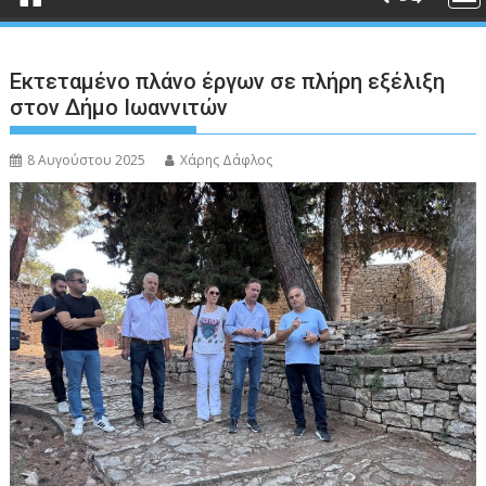
Εκτεταμένο πλάνο έργων σε πλήρη εξέλιξη
στον Δήμο Ιωαννιτών
8 Αυγούστου 2025
Χάρης Δάφλος