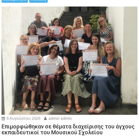
6 Αυγούστου 2026
admin admin
Eπιμορφώθηκαν σε θέματα διαχείρισης του άγχους
εκπαιδευτικοί του Μουσικού Σχολείου