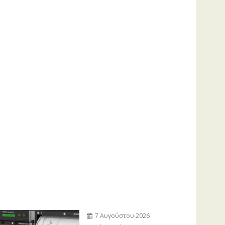
7 Αυγούστου 2026